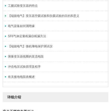
工频试验变压器的特点
【端懿电气】变压器空载试验和负载试验的目的和意义
电气设备如何测绝缘
SF6气体定量检漏仪检漏方法
【端懿电气】微机继电保护测试仪
测量变压器线圈的直流电阻
冲击电压试验原理及程序
有关接地电阻表概述
详细介绍