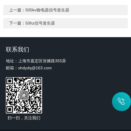
上一篇：
500kv验电器信号发生器
下一篇：
50hz信号发生器
联系我们
地址：上海市嘉定区张掖路355弄
邮箱：shdydq@163.com
扫一扫，关注我们