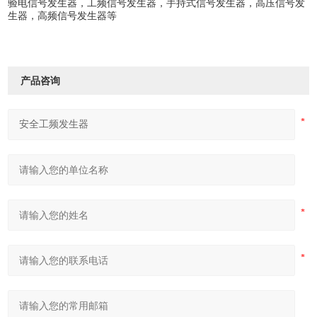
验电信号发生器，工频信号发生器，手持式信号发生器，高压信号发
生器，高频信号发生器等
产品咨询