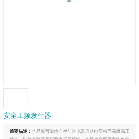
安全工频发生器
简要描述：
产品能可靠地产生与验电器启动电压相同高频高压
信号，以此来验证高压验电器完好性，尤其是全部停电的作业