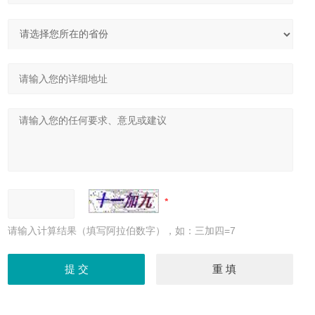
请输入计算结果（填写阿拉伯数字），如：三加四=7