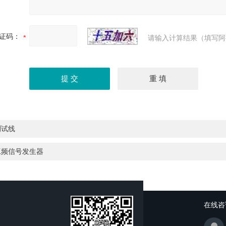
证码：
请输入计算结果（填写阿
测试线
工频信号发生器
在线咨