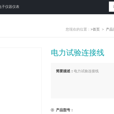
电子仪器仪表
您现在的位置：
>首页
>
产品
电力试验连接线
简要描述：
电力试验连接线
产品型号：