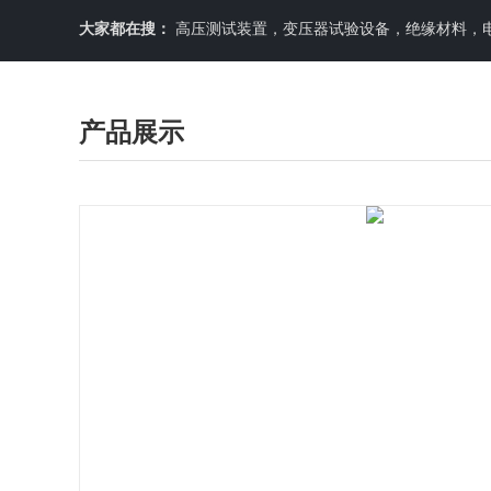
大家都在搜：
高压测试装置，变压器试验设备，绝缘材料，
产品展示