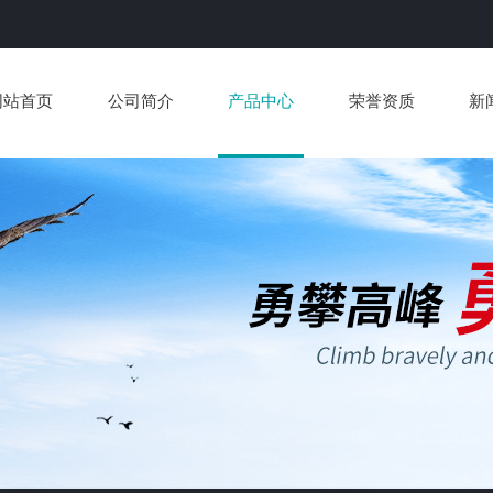
网站首页
公司简介
产品中心
荣誉资质
新