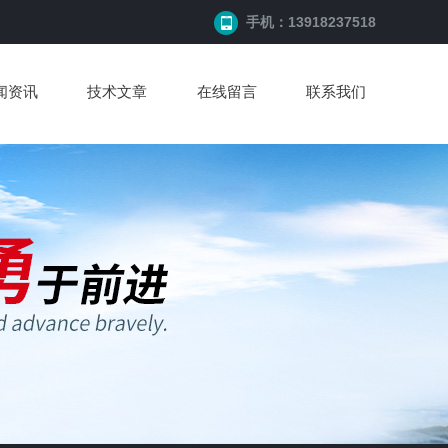
手机：13918237518
闻资讯
技术文章
在线留言
联系我们