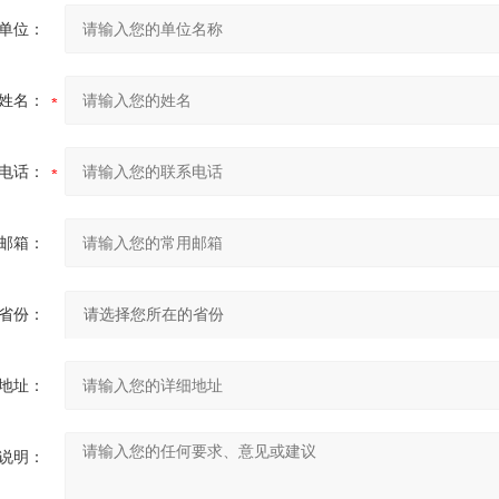
单位：
姓名：
电话：
邮箱：
省份：
地址：
说明：