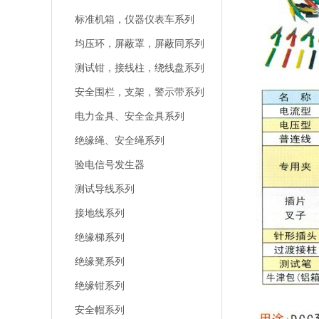
标准机箱，仪器仪表车系列
均压环，屏蔽罩，屏蔽同系列
测试钳，接线柱，绕线盘系列
安全围栏，支架，警示带系列
电力金具、安全金具系列
绝缘绳、安全绳系列
验电信号发生器
测试导线系列
接地线系列
绝缘梯系列
绝缘凳系列
绝缘钳系列
安全帽系列