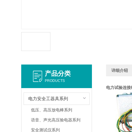
详细介绍
产品分类
PRODUCTS
电力试验连接
电力安全工器具系列
低压、高压放电棒系列
语音、声光高压验电器系列
安全测试仪系列