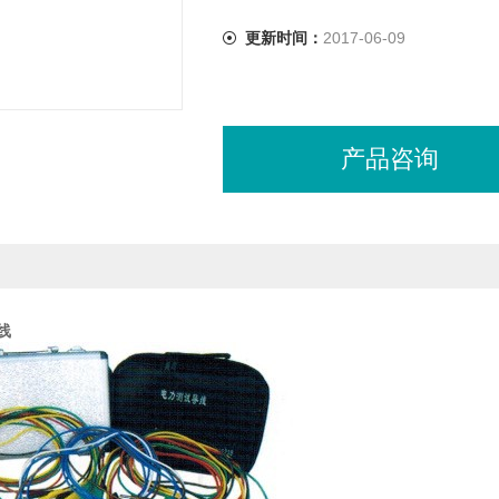
更新时间：
2017-06-09
产品咨询
线