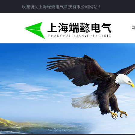
欢迎访问
上海端懿电气科技有限公司
网站！