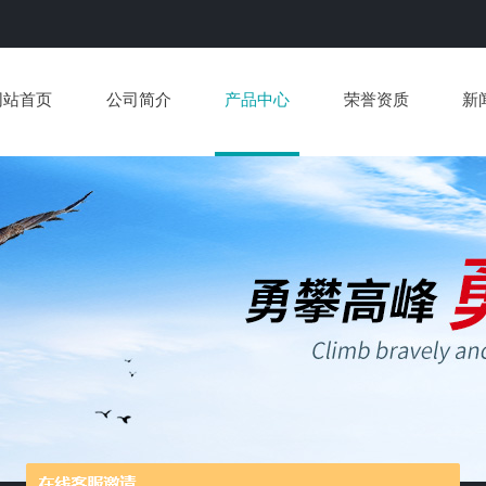
网站首页
公司简介
产品中心
荣誉资质
新