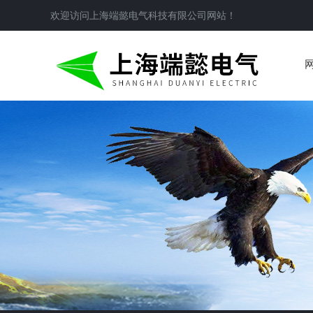
欢迎访问
上海端懿电气科技有限公司
网站！