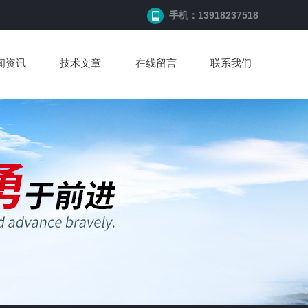
手机：13918237518
闻资讯
技术文章
在线留言
联系我们