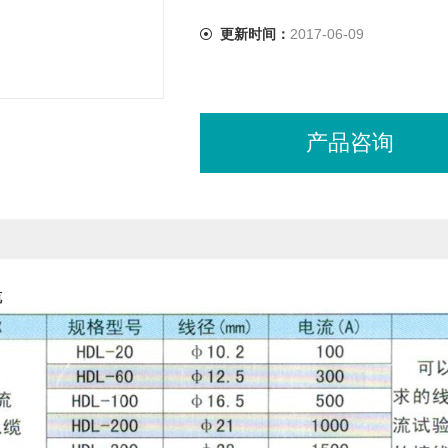
更新时间：
2017-06-09
产品咨询
缆