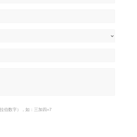
拉伯数字），如：三加四=7