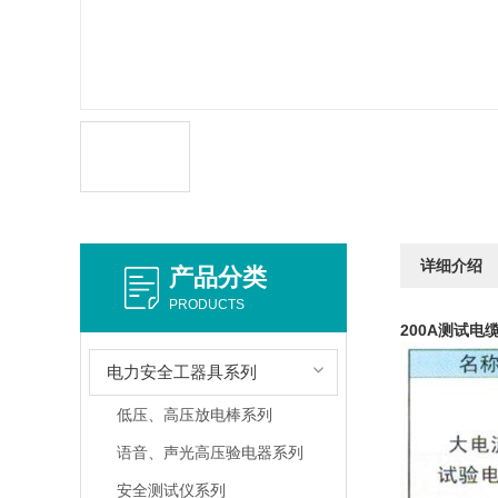
详细介绍
产品分类
PRODUCTS
200A测试电
电力安全工器具系列
低压、高压放电棒系列
语音、声光高压验电器系列
安全测试仪系列