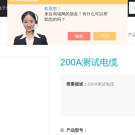
电子仪器仪表
欢迎您！
来自局域网的朋友！有什么可以帮
助您的吗？
您现在的位置：
>首页
>
产
200A测试电缆
简要描述：
200A测试电缆
产品型号：