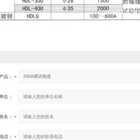
产品：
单位：
姓名：
电话：