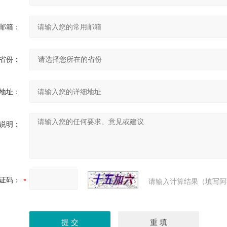
邮箱：
省份：
地址：
说明：
证码：
请输入计算结果（填写阿