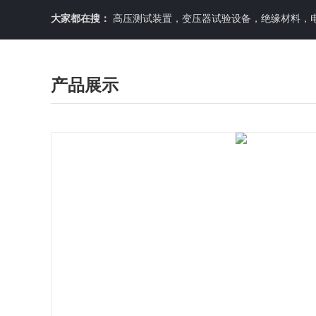
大家都在搜：
高压测试装置，变压器试验设备，绝缘材料，
产品展示