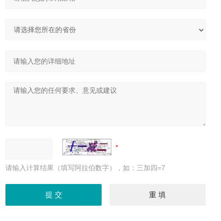
请输入计算结果（填写阿拉伯数字），如：三加四=7