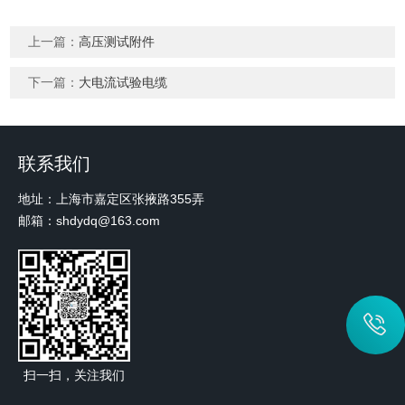
上一篇：
高压测试附件
下一篇：
大电流试验电缆
联系我们
地址：上海市嘉定区张掖路355弄
邮箱：shdydq@163.com
扫一扫，关注我们