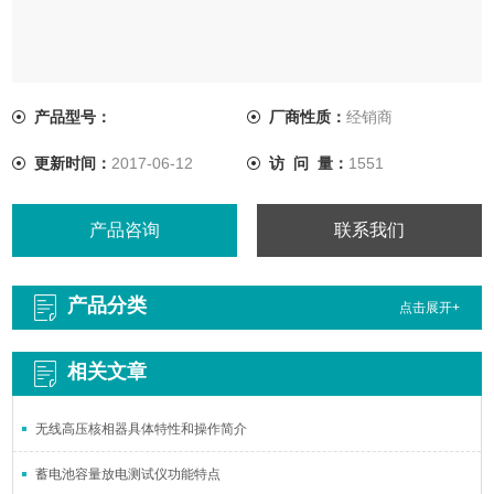
产品型号：
厂商性质：
经销商
更新时间：
2017-06-12
访 问 量：
1551
产品咨询
联系我们
产品分类
点击展开+
相关文章
无线高压核相器具体特性和操作简介
蓄电池容量放电测试仪功能特点