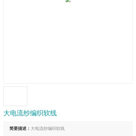
大电流纱编织软线
简要描述：
大电流纱编织软线