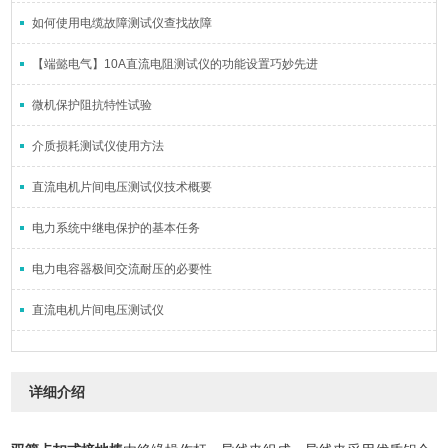
如何使用电缆故障测试仪查找故障
【端懿电气】10A直流电阻测试仪的功能设置巧妙先进
微机保护阻抗特性试验
介质损耗测试仪使用方法
直流电机片间电压测试仪技术概要
电力系统中继电保护的基本任务
电力电容器极间交流耐压的必要性
直流电机片间电压测试仪
详细介绍