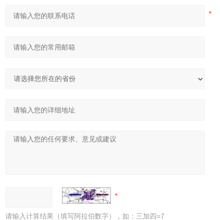
请输入计算结果（填写阿拉伯数字），如：三加四=7