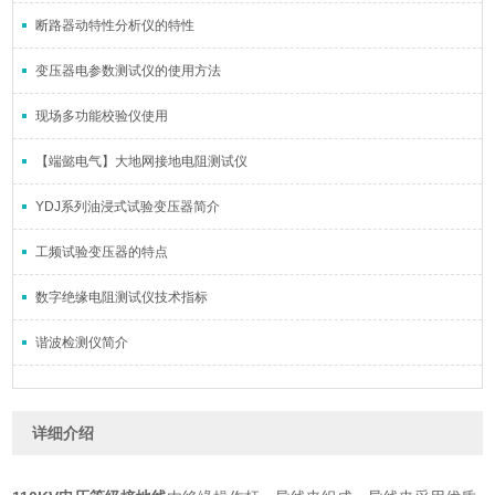
断路器动特性分析仪的特性
变压器电参数测试仪的使用方法
现场多功能校验仪使用
【端懿电气】大地网接地电阻测试仪
YDJ系列油浸式试验变压器简介
工频试验变压器的特点
数字绝缘电阻测试仪技术指标
谐波检测仪简介
详细介绍