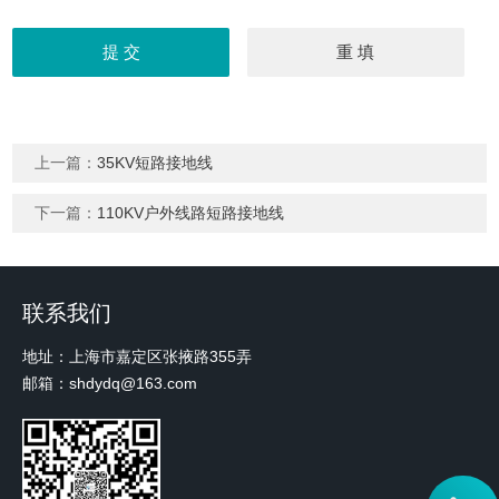
上一篇：
35KV短路接地线
下一篇：
110KV户外线路短路接地线
联系我们
地址：上海市嘉定区张掖路355弄
邮箱：shdydq@163.com