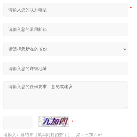
请输入计算结果（填写阿拉伯数字），如：三加四=7