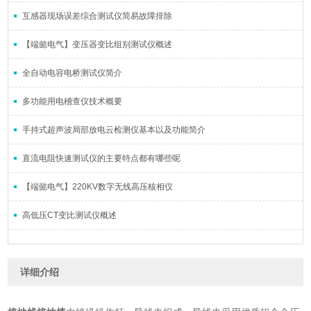
互感器现场误差综合测试仪简易故障排除
【端懿电气】变压器变比组别测试仪概述
全自动电容电桥测试仪简介
多功能用电稽查仪技术概要
手持式超声波局部放电云检测仪基本以及功能简介
直流电阻快速测试仪的主要特点都有哪些呢
【端懿电气】220KV数字无线高压核相仪
高低压CT变比测试仪概述
详细介绍