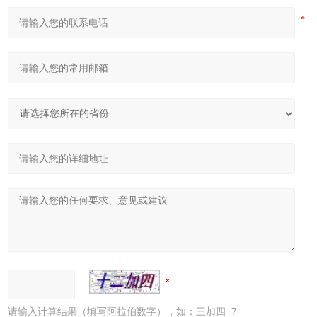
请输入计算结果（填写阿拉伯数字），如：三加四=7