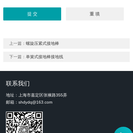
上一篇：
螺旋压紧式接地棒
下一篇：
单簧式接地棒接地线
联系我们
地址：上海市嘉定区张掖路355弄
邮箱：shdydq@163.com