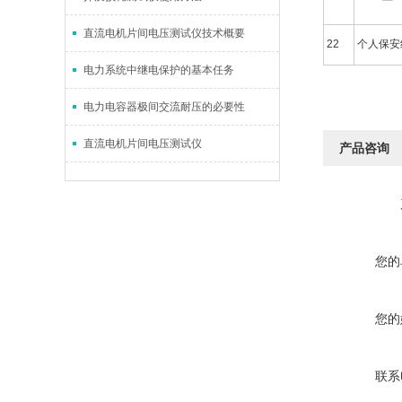
直流电机片间电压测试仪技术概要
22
个人保
电力系统中继电保护的基本任务
电力电容器极间交流耐压的必要性
直流电机片间电压测试仪
产品咨询
您的
您的
联系