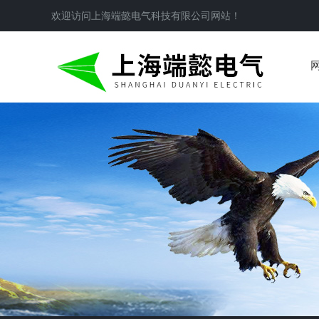
欢迎访问
上海端懿电气科技有限公司
网站！