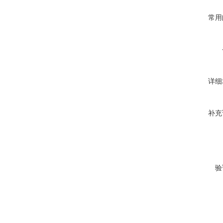
常用
详细
补充
验