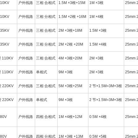
 10KV
户外线路
三相 合相式
1.5M ×3根+15M
1M ×3根
25mm 
 10KV
户外线路
三相 分相式
1.5M ×2根 +16M
1M ×4根
25mm 
 35KV
户外线路
三相 合相式
2M ×3根+18M
1.5M ×3根
25mm 
 35KV
户外线路
三相 分相式
2M ×2根 +20M
1.5M ×4根
25mm 
型 110KV
户外线路
三相 合相式
4M ×3根+20M
2M ×3根
25mm 
型 110KV
户外线路
单相式
9M ×3根
2M ×3根
25mm 
型 220KV
户外线路
三相 合相式
5M ×3根+25M
2 节×1.5M=3M×3根
25mm 
型 220KV
户外线路
单相式
9M ×3根
2 节×1.5M=3M×3根
25mm 
380V
户外线路
四相 合相式
1M ×4根+12M
0.5M ×4根
25mm 
380V
户外线路
四相 分相式
1M ×3根 +13M
0.5M ×5根
25mm 