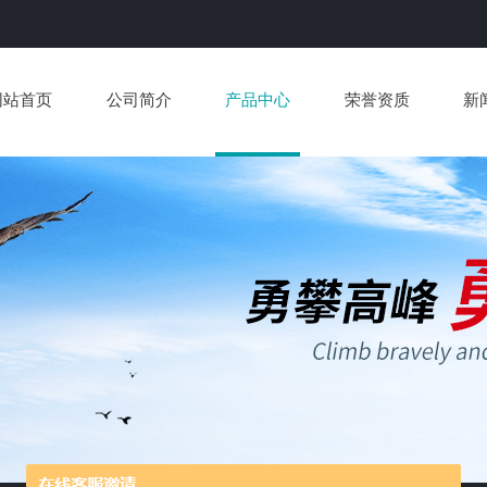
网站首页
公司简介
产品中心
荣誉资质
新