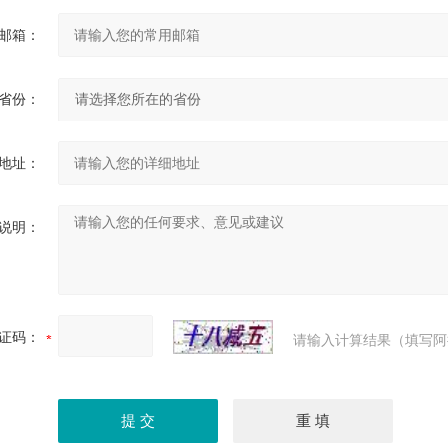
邮箱：
省份：
地址：
说明：
证码：
请输入计算结果（填写阿