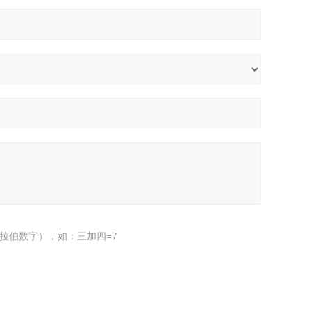
拉伯数字），如：三加四=7