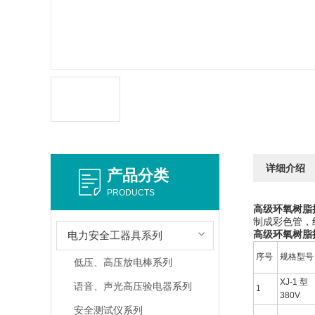
详细介绍
产品分类
PRODUCTS
高级环氧树脂
制成彩色管，
高级环氧树脂
电力安全工器具系列
序号
规格型
低压、高压放电棒系列
XJ-1 型
语音、声光高压验电器系列
1
380V
安全测试仪系列