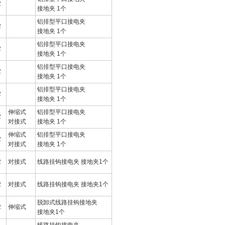
2
接地夹 1个
铝排型平口接电夹
2
接地夹 1个
铝排型平口接电夹
2
接地夹 1个
铝排型平口接电夹
2
接地夹 1个
铝排型平口接电夹
2
接地夹 1个
伸缩式
铝排型平口接电夹
2
对接式
接地夹 1个
伸缩式
铝排型平口接电夹
2
对接式
接地夹 1个
2
对接式
线路挂钩接电夹 接地夹1个
2
对接式
线路挂钩接电夹 接地夹1个
脱卸式线路挂钩接地夹
2
伸缩式
接地夹1个