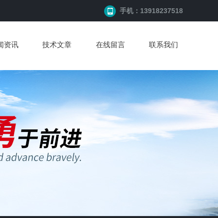
手机：13918237518
闻资讯
技术文章
在线留言
联系我们