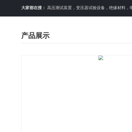
大家都在搜：
高压测试装置，变压器试验设备，绝缘材料，
产品展示