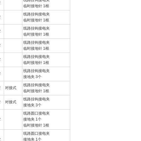
线路挂钩接电夹
2
临时接地针 1根
线路挂钩接电夹
2
临时接地针 1根
线路挂钩接电夹
2
临时接地针 1根
线路挂钩接电夹
2
临时接地针 1根
线路挂钩接电夹
2
临时接地针 1根
线路挂钩接电夹
2
接地夹 3个
线路挂钩接电夹
2
对接式
临时接地针 1根
线路挂钩接电夹
2
对接式
接地夹 3个
线路圆口接电夹
2
接地夹 1个
临时接地针 1根
线路圆口接电夹
2
接地夹 1个