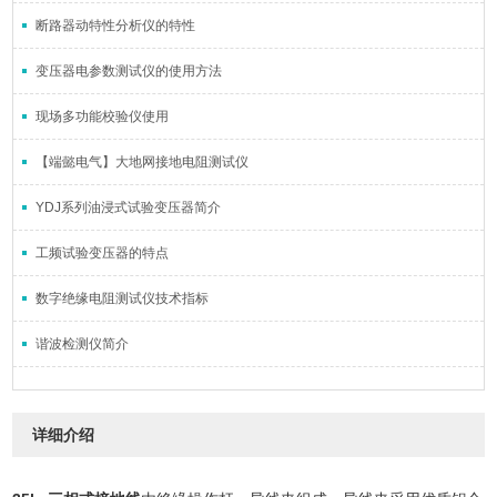
断路器动特性分析仪的特性
变压器电参数测试仪的使用方法
现场多功能校验仪使用
【端懿电气】大地网接地电阻测试仪
YDJ系列油浸式试验变压器简介
工频试验变压器的特点
数字绝缘电阻测试仪技术指标
谐波检测仪简介
详细介绍