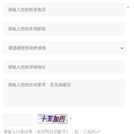
请输入计算结果（填写阿拉伯数字），如：三加四=7