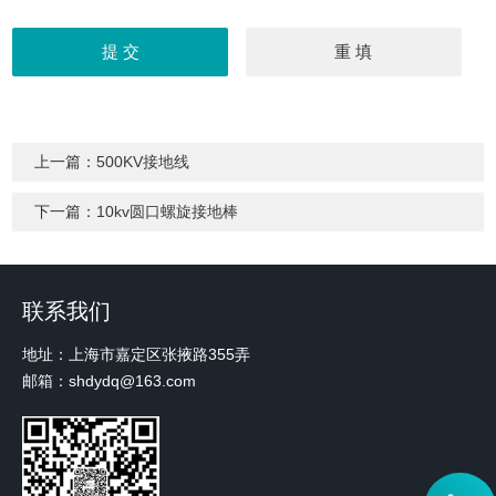
上一篇：
500KV接地线
下一篇：
10kv圆口螺旋接地棒
联系我们
地址：上海市嘉定区张掖路355弄
邮箱：shdydq@163.com