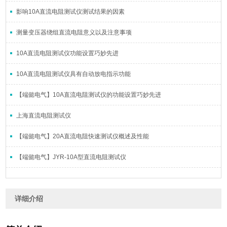
影响10A直流电阻测试仪测试结果的因素
测量变压器绕组直流电阻意义以及注意事项
10A直流电阻测试仪功能设置巧妙先进
10A直流电阻测试仪具有自动放电指示功能
【端懿电气】10A直流电阻测试仪的功能设置巧妙先进
上海直流电阻测试仪
【端懿电气】20A直流电阻快速测试仪概述及性能
【端懿电气】JYR-10A型直流电阻测试仪
详细介绍