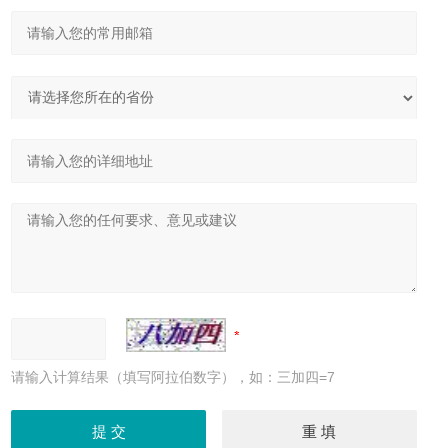
请输入计算结果（填写阿拉伯数字），如：三加四=7