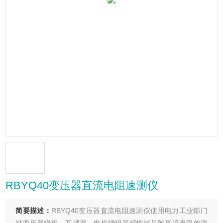
RBYQ40变压器直流电阻速测仪
简要描述：
RBYQ40变压器直流电阻速测仪使用电力工业部门
对变压器绕组、互感器、电机绕组等感性试品的直流电阻的测