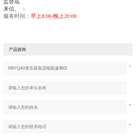
监督或
来信。
：
服务时间：
早上8:00-晚上20:00
产品咨询