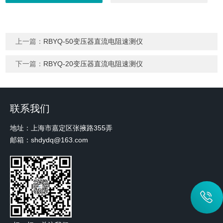
上一篇：
RBYQ-50变压器直流电阻速测仪
下一篇：
RBYQ-20变压器直流电阻速测仪
联系我们
地址：上海市嘉定区张掖路355弄
邮箱：shdydq@163.com