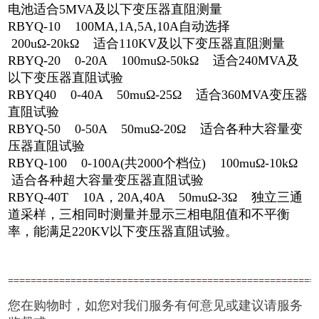
电池适合5MVA及以下变压器直阻测量
RBYQ-10 100MA,1A,5A,10A自动选择
200uΩ-20kΩ 适合110KV及以下变压器直阻测量
RBYQ-20 0-20A 100muΩ-50kΩ 适合240MVA及
以下变压器直阻试验
RBYQ40 0-40A 50muΩ-25Ω 适合360MVA变压器
直阻试验
RBYQ-50 0-50A 50muΩ-20Ω 适合各种大容量变
压器直阻试验
RBYQ-100 0-100A(共2000个档位) 100muΩ-10kΩ
适合各种超大容量变压器直阻试验
RBYQ-40T 10A，20A,40A 50muΩ-3Ω 独立三通
道采样，三相同时测量并显示三相电阻值和不平衡
率，能满足220KV以下变压器直阻试验。
======================================================
您在购物时，如您对我们服务有何意见或建议请服务