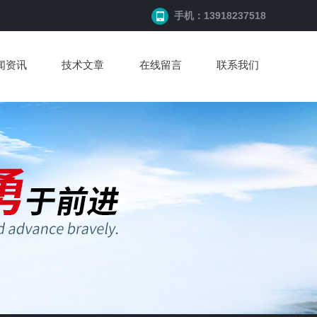
手机：13918237518
闻资讯
技术文章
在线留言
联系我们