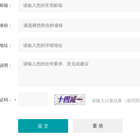
邮箱：
省份：
地址：
说明：
证码：
请输入计算结果（填写阿