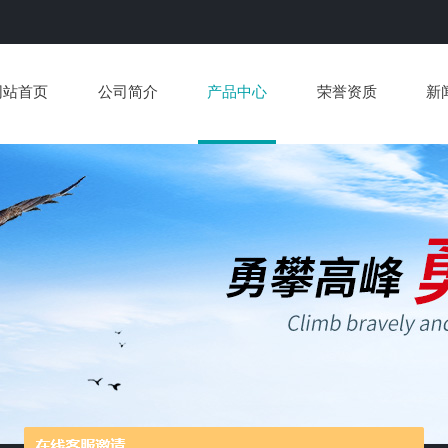
网站首页
公司简介
产品中心
荣誉资质
新