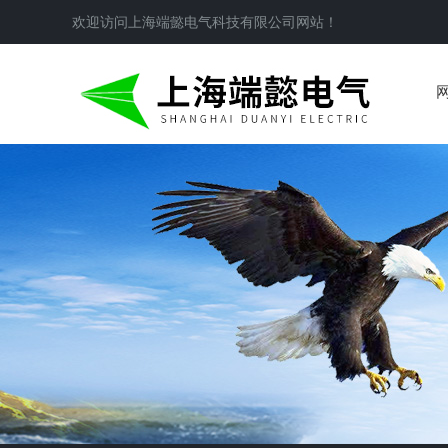
欢迎访问
上海端懿电气科技有限公司
网站！