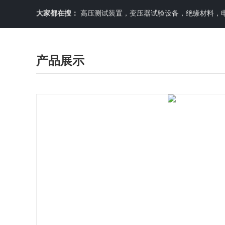
大家都在搜：
高压测试装置，变压器试验设备，绝缘材料，
产品展示