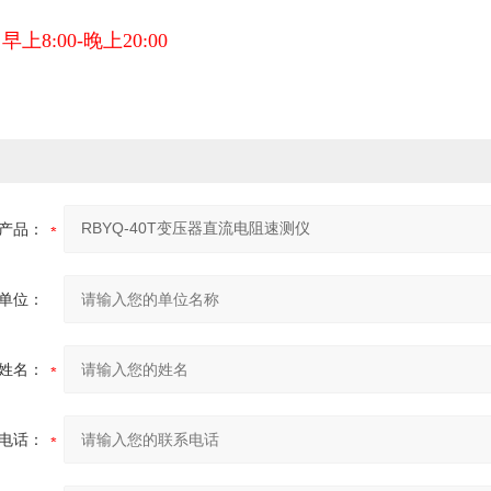
：
早上8:00-晚上20:00
产品：
单位：
姓名：
电话：