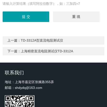
请输入计算结果（填写阿拉伯数字），如：三加四=7
上一篇：
TD-3312A型直流电阻测试仪
下一篇：
上海精密直流电阻测试仪TD-3312A
联系我们
地址：上海市嘉定区张掖路355弄
邮箱：shdydq@163.com