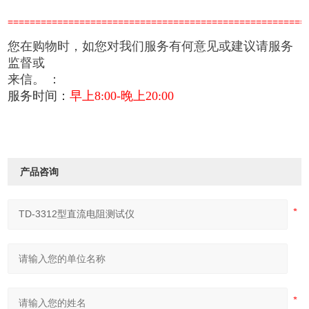
======================================================
您在购物时，如您对我们服务有何意见或建议请服务
监督或
来信。
：
服务时间：
早上8:00-晚上20:00
产品咨询