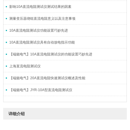
影响10A直流电阻测试仪测试结果的因素
测量变压器绕组直流电阻意义以及注意事项
10A直流电阻测试仪功能设置巧妙先进
10A直流电阻测试仪具有自动放电指示功能
【端懿电气】10A直流电阻测试仪的功能设置巧妙先进
上海直流电阻测试仪
【端懿电气】20A直流电阻快速测试仪概述及性能
【端懿电气】JYR-10A型直流电阻测试仪
详细介绍