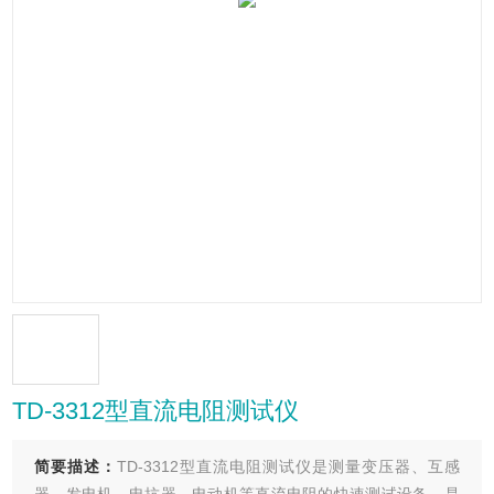
TD-3312型直流电阻测试仪
简要描述：
TD-3312型直流电阻测试仪是测量变压器、互感
器、发电机、电抗器、电动机等直流电阻的快速测试设备，是