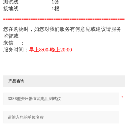
测试线
1
套
接地线
1
根
======================================================
您在购物时，如您对我们服务有何意见或建议请服务
监督或
来信。
：
服务时间：
早上8:00-晚上20:00
产品咨询