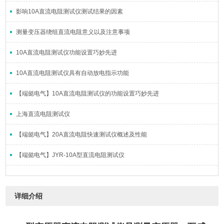
影响10A直流电阻测试仪测试结果的因素
测量变压器绕组直流电阻意义以及注意事项
10A直流电阻测试仪功能设置巧妙先进
10A直流电阻测试仪具有自动放电指示功能
【端懿电气】10A直流电阻测试仪的功能设置巧妙先进
上海直流电阻测试仪
【端懿电气】20A直流电阻快速测试仪概述及性能
【端懿电气】JYR-10A型直流电阻测试仪
详细介绍