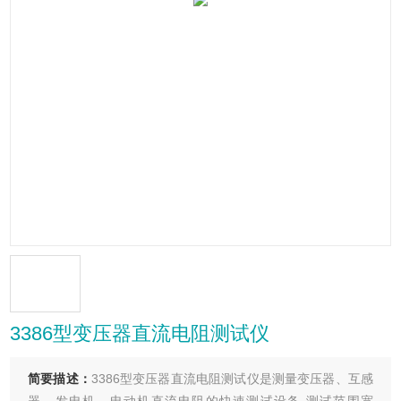
3386型变压器直流电阻测试仪
简要描述：
3386型变压器直流电阻测试仪是测量变压器、互感
器、发电机、电动机直流电阻的快速测试设备,测试范围宽