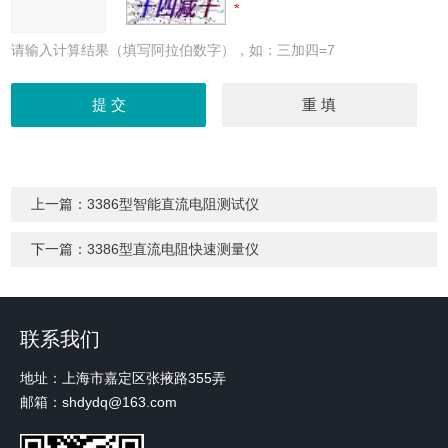
请输入计算结果（填写阿拉伯数字），如：三加四=7
上一篇：
3386型智能直流电阻测试仪
下一篇：
3386型直流电阻快速测量仪
联系我们
地址：上海市嘉定区张掖路355弄
邮箱：shdydq@163.com