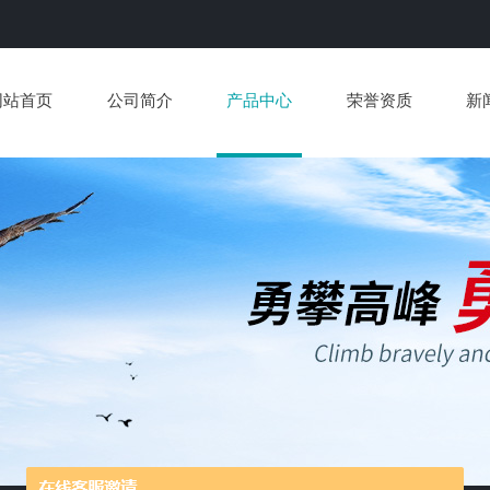
网站首页
公司简介
产品中心
荣誉资质
新