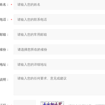
姓名：
电话：
邮箱：
省份：
地址：
说明：