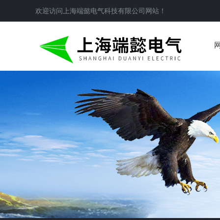
欢迎访问
上海端懿电气科技有限公司
网站！