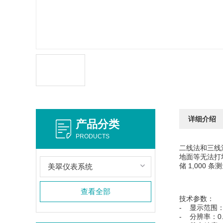
详细介绍
产品分类
PRODUCTS
二线法和三线
地面等无法打
储 1,000
美翠仪表系统
查看全部
技术参数：
- 显示范围：0 
- 分辨率：0.