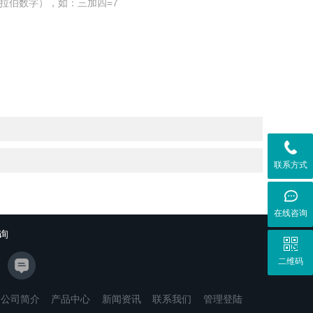
拉伯数字），如：三加四=7
联系方式
在线咨询
询
二维码
公司简介
产品中心
新闻资讯
联系我们
管理登陆