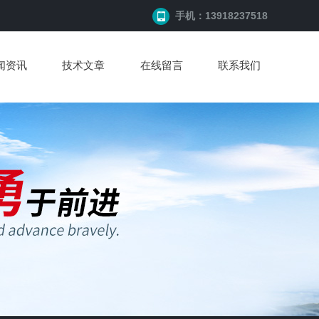
手机：13918237518
闻资讯
技术文章
在线留言
联系我们