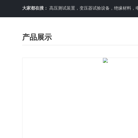
大家都在搜：
高压测试装置，变压器试验设备，绝缘材料，
产品展示