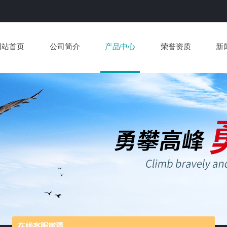
网站首页
公司简介
产品中心
荣誉资质
新