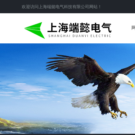
欢迎访问
上海端懿电气科技有限公司
网站！