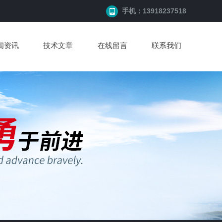
手机：13918237518
闻资讯
技术文章
在线留言
联系我们