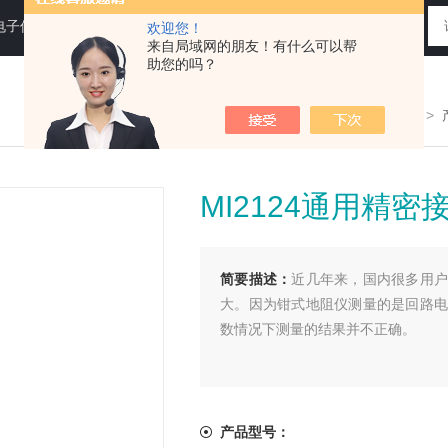
电子仪器仪表
欢迎您！
来自局域网的朋友！有什么可以帮
助您的吗？
您现在的位置：
>首页
>
MI2124通用精
简要描述：
近几年来，国内很多用户
大。因为钳式地阻仪测量的是回路电
数情况下测量的结果并不正确。
产品型号：