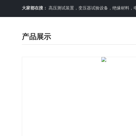
大家都在搜：
高压测试装置，变压器试验设备，绝缘材料，
产品展示