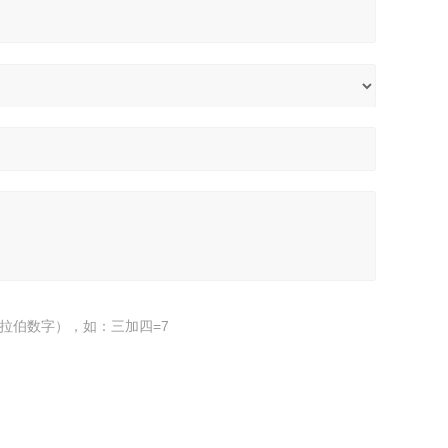
拉伯数字），如：三加四=7