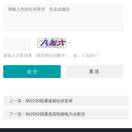
请输入计算结果（填写阿拉伯数字），如：三加四=7
上一篇：
MI2230双通道相位伏安表
下一篇：
MI2592四通道高性能电力分析仪