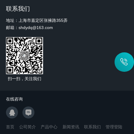
联系我们
地址：上海市嘉定区张掖路355弄
邮箱：shdydq@163.com
扫一扫，关注我们
在线咨询
首页
公司简介
产品中心
新闻资讯
联系我们
管理登陆