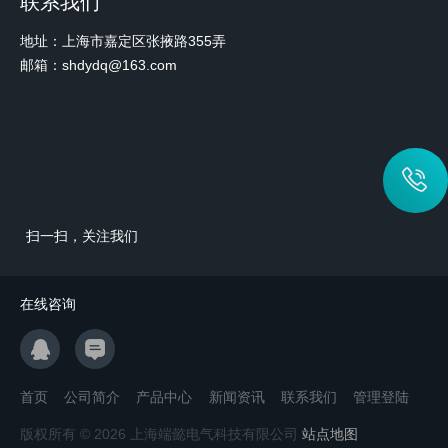
联系我们
地址：上海市嘉定区张掖路355弄
邮箱：shdydq@163.com
扫一扫，关注我们
在线咨询
首页
公司简介
产品中心
新闻资讯
联系我们
管理登陆
版权所有 © 2026 上海端懿电气科技有限公司
站点地图