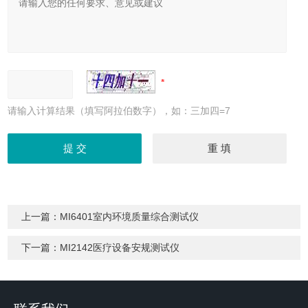
请输入计算结果（填写阿拉伯数字），如：三加四=7
上一篇：
MI6401室内环境质量综合测试仪
下一篇：
MI2142医疗设备安规测试仪