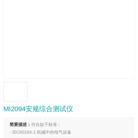
MI2094安规综合测试仪
简要描述：
符合如下标准：
- IEC60204-1 机械中的电气设备