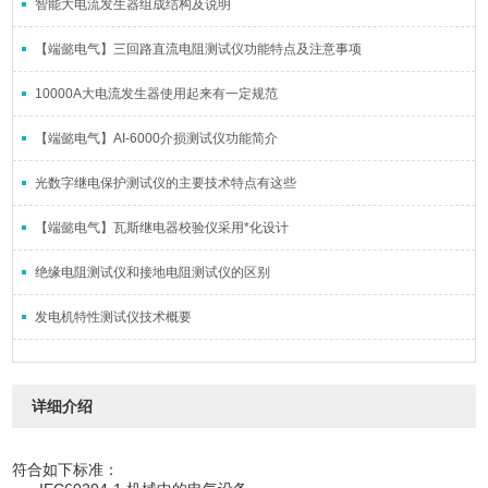
智能大电流发生器组成结构及说明
【端懿电气】三回路直流电阻测试仪功能特点及注意事项
10000A大电流发生器使用起来有一定规范
【端懿电气】AI-6000介损测试仪功能简介
光数字继电保护测试仪的主要技术特点有这些
【端懿电气】瓦斯继电器校验仪采用*化设计
绝缘电阻测试仪和接地电阻测试仪的区别
发电机特性测试仪技术概要
详细介绍
符合如下标准：