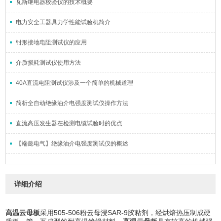
瓦斯继电器校验仪的技术概要
电力安全工器具力学性能试验机简介
钳形接地电阻测试仪的应用
介质损耗测试仪使用方法
40A直流电阻测试仪涉及一个简单的机械道理
简析全自动绝缘油介电强度测试仪操作方法
直流高压发生器在检测电缆试验时的优点
【端懿电气】绝缘油介电强度测试仪的概述
详细介绍
高温云母板
采用505-506粉云母浸SAR-9胶粘剂，经烘焙热压制成硬