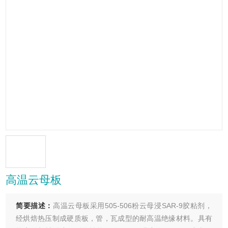
高温云母板
简要描述：
高温云母板采用505-506粉云母浸SAR-9胶粘剂，
经烘焙热压制成硬质板，管，瓦成型的耐高温绝缘材料。具有