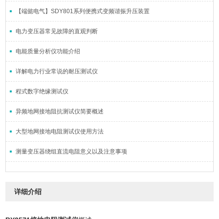
【端懿电气】SDY801系列便携式变频谐振升压装置
电力变压器常见故障的直观判断
电能质量分析仪功能介绍
详解电力行业常说的耐压测试仪
程式数字绝缘测试仪
异频地网接地阻抗测试仪简要概述
大型地网接地电阻测试仪使用方法
测量变压器绕组直流电阻意义以及注意事项
详细介绍