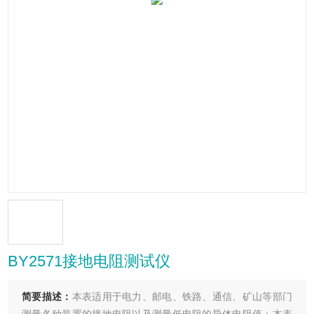
BY2571接地电阻测试仪
简要描述：
本表适用于电力、邮电、铁路、通信、矿山等部门
测量各种装置的接地电阻以及测量低电阻的导体电阻值；本表