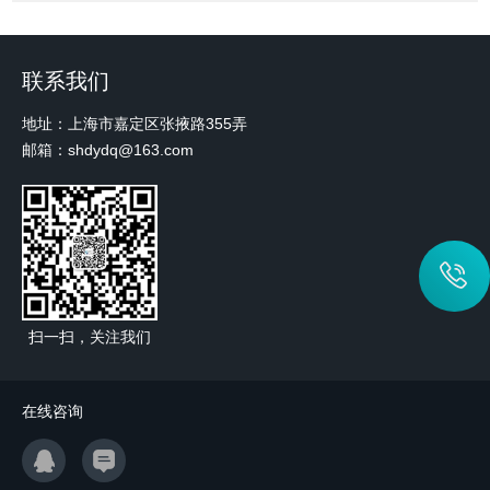
联系我们
地址：上海市嘉定区张掖路355弄
邮箱：shdydq@163.com
扫一扫，关注我们
在线咨询