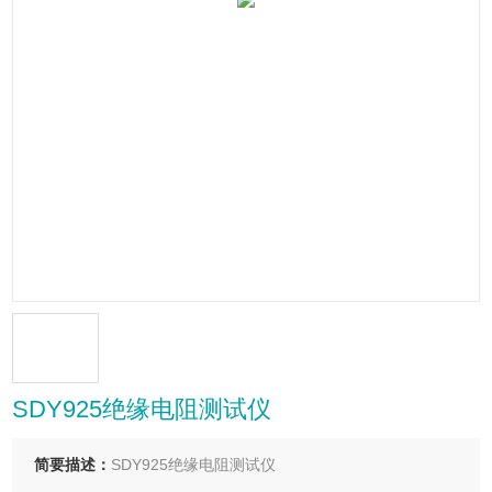
SDY925绝缘电阻测试仪
简要描述：
SDY925绝缘电阻测试仪