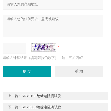
请输入计算结果（填写阿拉伯数字），如：三加四=7
上一篇：
SDY910E绝缘电阻测试仪
下一篇：
SDY950C绝缘电阻测试仪