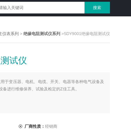
主仪表系列
>
绝缘电阻测试仪系列
>SDY9001绝缘电阻测试仪
阻测试仪
测试仪用于变压器、电机、电缆、开关、电器等各种电气设备及
设备进行维修保养、试验及检定的Z佳工具。
厂商性质：
经销商