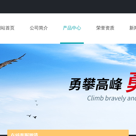
网站首页
公司简介
产品中心
荣誉资质
新