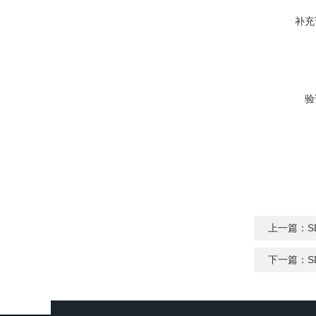
补充
验
上一篇：
S
下一篇：
S