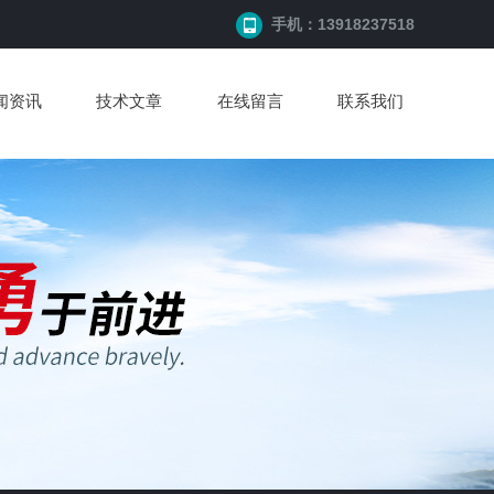
手机：13918237518
闻资讯
技术文章
在线留言
联系我们