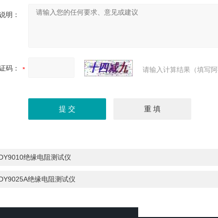
说明：
证码：
请输入计算结果（填写阿
DY9010绝缘电阻测试仪
DY9025A绝缘电阻测试仪