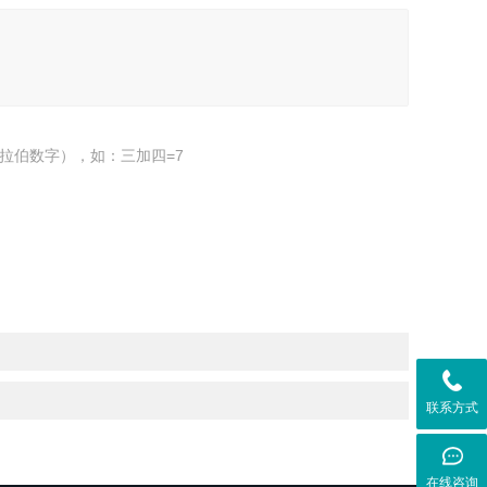
拉伯数字），如：三加四=7
联系方式
在线咨询