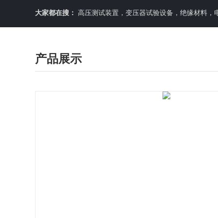
大家都在搜：
高压测试装置，变压器试验设备，绝缘材料，
产品展示