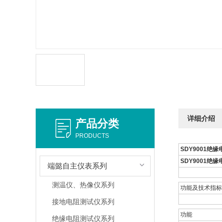
详细介绍
产品分类
PRODUCTS
SDY9001绝
SDY9001绝
端懿自主仪表系列
测温仪、热像仪系列
功能及技术指标
接地电阻测试仪系列
功能
绝缘电阻测试仪系列