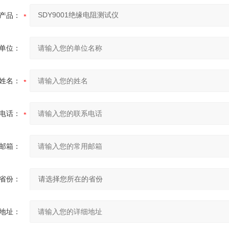
产品：
单位：
姓名：
电话：
邮箱：
省份：
地址：