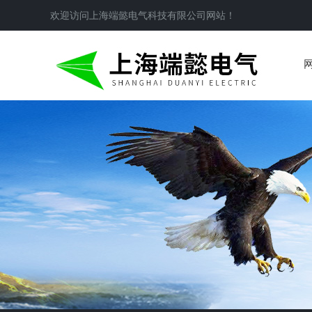
欢迎访问
上海端懿电气科技有限公司
网站！