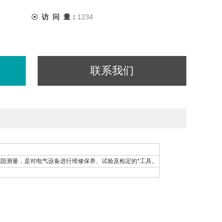
访 问 量：
1234
联系我们
阻测量，是对电气设备进行维修保养、试验及检定的*工具。