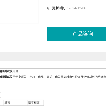
更新时间：
2024-12-06
产品咨询
缘电阻测试仪
用途：
缘电阻测试仪
用于变压器、电机、电缆、开关、电器等各种电气设备及绝缘材料的绝缘电
量程
基本精度