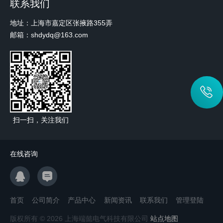
联系我们
地址：上海市嘉定区张掖路355弄
邮箱：shdydq@163.com
扫一扫，关注我们
在线咨询
首页
公司简介
产品中心
新闻资讯
联系我们
管理登陆
版权所有 © 2026 上海端懿电气科技有限公司
站点地图