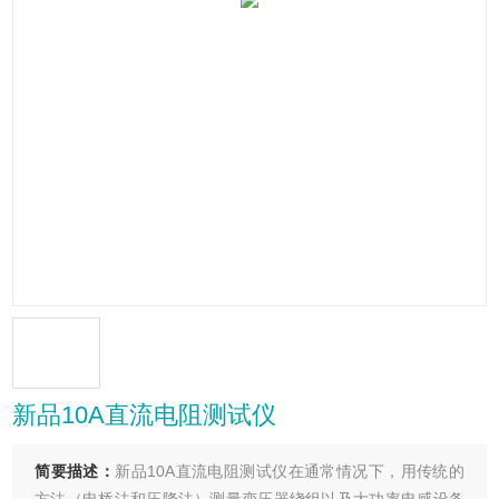
新品10A直流电阻测试仪
简要描述：
新品10A直流电阻测试仪在通常情况下，用传统的
方法（电桥法和压降法）测量变压器绕组以及大功率电感设备