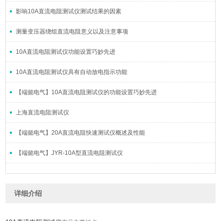
影响10A直流电阻测试仪测试结果的因素
测量变压器绕组直流电阻意义以及注意事项
10A直流电阻测试仪功能设置巧妙先进
10A直流电阻测试仪具有自动放电指示功能
【端懿电气】10A直流电阻测试仪的功能设置巧妙先进
上海直流电阻测试仪
【端懿电气】20A直流电阻快速测试仪概述及性能
【端懿电气】JYR-10A型直流电阻测试仪
详细介绍