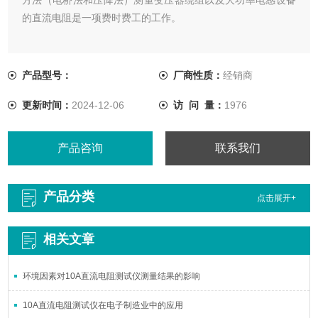
的直流电阻是一项费时费工的工作。
产品型号：
厂商性质：
经销商
更新时间：
2024-12-06
访 问 量：
1976
产品咨询
联系我们
产品分类
点击展开+
相关文章
环境因素对10A直流电阻测试仪测量结果的影响
10A直流电阻测试仪在电子制造业中的应用