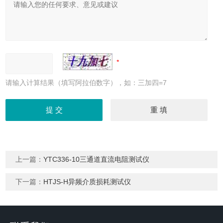
请输入计算结果（填写阿拉伯数字），如：三加四=7
上一篇：
YTC336-10三通道直流电阻测试仪
下一篇：
HTJS-H异频介质损耗测试仪