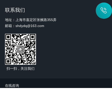
联系我们
地址：上海市嘉定区张掖路355弄
邮箱：shdydq@163.com
扫一扫，关注我们
在线咨询
首页
公司简介
产品中心
新闻资讯
联系我们
管理登陆