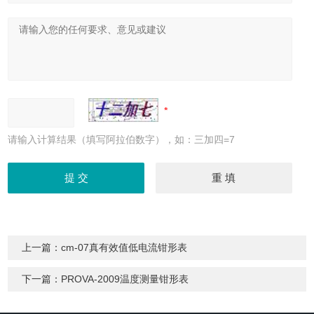
请输入计算结果（填写阿拉伯数字），如：三加四=7
上一篇：
cm-07真有效值低电流钳形表
下一篇：
PROVA-2009温度测量钳形表