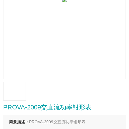
PROVA-2009交直流功率钳形表
简要描述：
PROVA-2009交直流功率钳形表