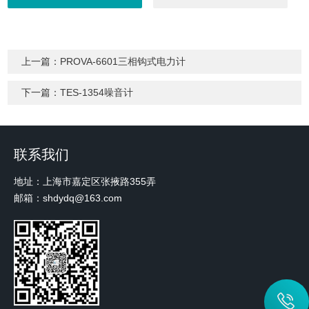
上一篇：
PROVA-6601三相钩式电力计
下一篇：
TES-1354噪音计
联系我们
地址：上海市嘉定区张掖路355弄
邮箱：shdydq@163.com