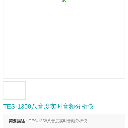
TES-1358八音度实时音频分析仪
简要描述：
TES-1358八音度实时音频分析仪