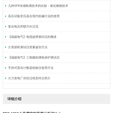
几种SF6传感检测技术的比较：催化燃烧技术
高压试验变压器在现代机械行业的使用
复合电压闭锁方向过流
【端懿电气】电缆故障测试仪的概述
介质损耗测试仪质量鉴别方法
【端懿电气】三相微机继电保护测试仪
手持式雷击计数器校验仪使用方法
火力发电厂供应过程及特点简介
详细介绍