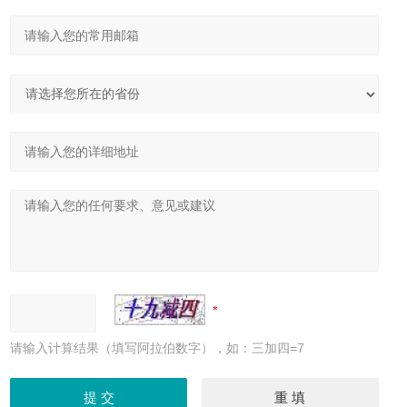
请输入计算结果（填写阿拉伯数字），如：三加四=7