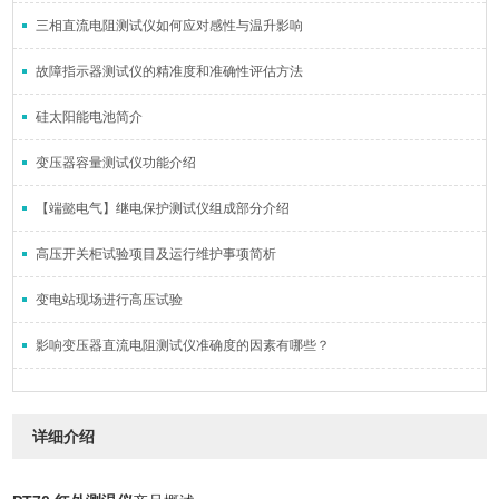
三相直流电阻测试仪如何应对感性与温升影响
故障指示器测试仪的精准度和准确性评估方法
硅太阳能电池简介
变压器容量测试仪功能介绍
【端懿电气】继电保护测试仪组成部分介绍
高压开关柜试验项目及运行维护事项简析
变电站现场进行高压试验
影响变压器直流电阻测试仪准确度的因素有哪些？
详细介绍