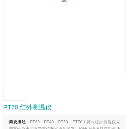
PT70 红外测温仪
简要描述：
PT30、PT40、PT50、PT70手持式红外测温仪采
用高性价比的光学系统和光电传感器。设计上追求轻巧和低成