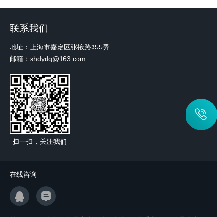
联系我们
地址：上海市嘉定区张掖路355弄
邮箱：shdydq@163.com
扫一扫，关注我们
在线咨询