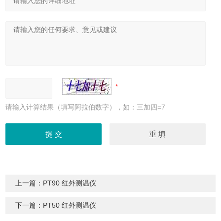
请输入计算结果（填写阿拉伯数字），如：三加四=7
上一篇：
PT90 红外测温仪
下一篇：
PT50 红外测温仪