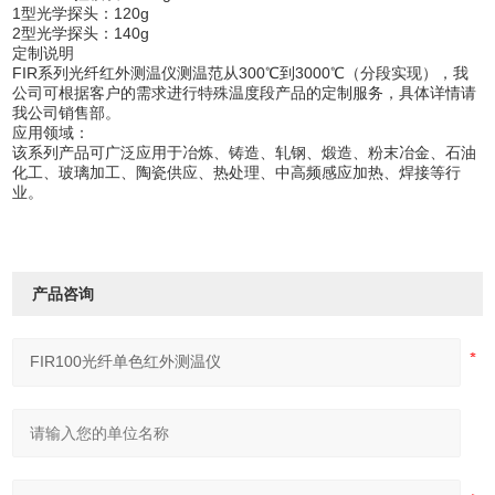
1型光学探头：120g
2型光学探头：140g
定制说明
FIR系列光纤红外测温仪测温范从300℃到3000℃（分段实现），我
公司可根据客户的需求进行特殊温度段产品的定制服务，具体详情请
我公司销售部。
应用领域：
该系列产品可广泛应用于冶炼、铸造、轧钢、煅造、粉末冶金、石油
化工、玻璃加工、陶瓷供应、热处理、中高频感应加热、焊接等行
业。
产品咨询