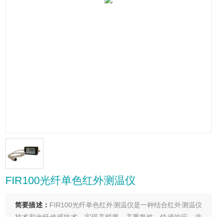
FIR100光纤单色红外测温仪
简要描述：
FIR100光纤单色红外测温仪是一种结合红外测温仪
技术和光纤传感技术，实现高精度、高重复性、快速响应、非