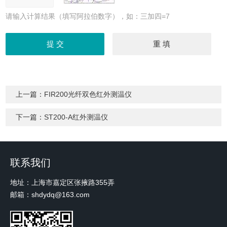
请输入计算结果（填写阿拉伯数字），如：三加四=7
上一篇：
FIR200光纤双色红外测温仪
下一篇：
ST200-A红外测温仪
联系我们
地址：上海市嘉定区张掖路355弄
邮箱：shdydq@163.com