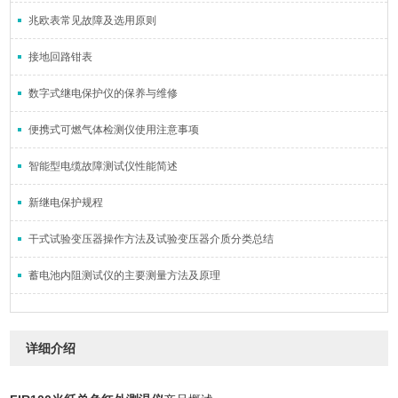
兆欧表常见故障及选用原则
接地回路钳表
数字式继电保护仪的保养与维修
便携式可燃气体检测仪使用注意事项
智能型电缆故障测试仪性能简述
新继电保护规程
干式试验变压器操作方法及试验变压器介质分类总结
蓄电池内阻测试仪的主要测量方法及原理
详细介绍