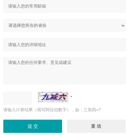
请输入计算结果（填写阿拉伯数字），如：三加四=7