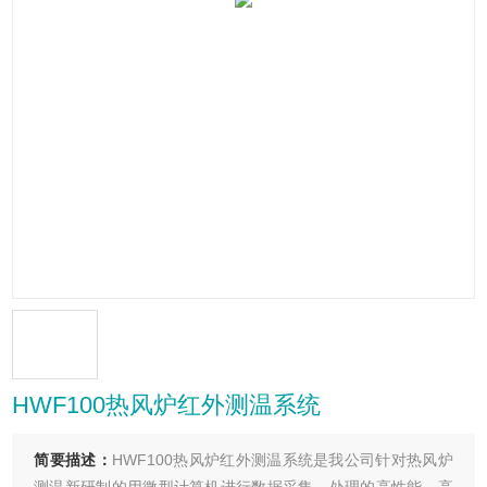
HWF100热风炉红外测温系统
简要描述：
HWF100热风炉红外测温系统是我公司针对热风炉
测温新研制的用微型计算机进行数据采集、处理的高性能、高