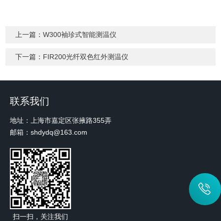
上一篇：
W300袖珍式智能测温仪
下一篇：
FIR200光纤双色红外测温仪
联系我们
地址：上海市嘉定区张掖路355弄
邮箱：shdydq@163.com
扫一扫，关注我们