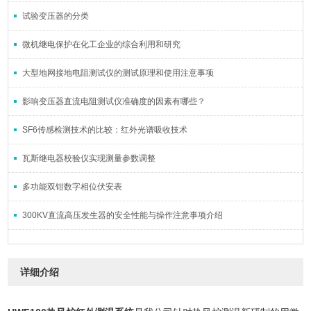
试验变压器的分类
微机继电保护在化工企业的综合利用和研究
大型地网接地电阻测试仪的测试原理和使用注意事项
影响变压器直流电阻测试仪准确度的因素有哪些？
SF6传感检测技术的比较：红外光谱吸收技术
瓦斯继电器校验仪实现测量参数调整
多功能双钳数字相位伏安表
300KV直流高压发生器的安全性能与操作注意事项介绍
详细介绍