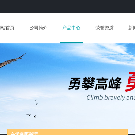
网站首页
公司简介
产品中心
荣誉资质
新