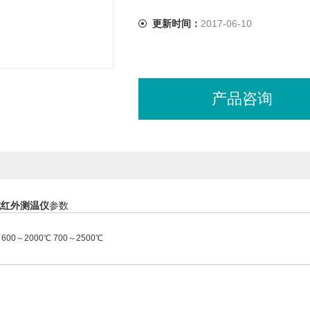
更新时间：
2017-06-10
产品咨询
携式红外测温仪
参数
 600～2000℃ 700～2500℃