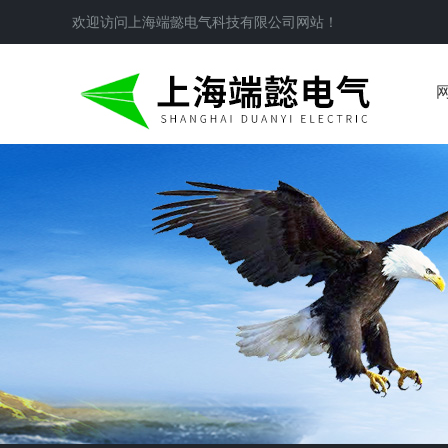
欢迎访问
上海端懿电气科技有限公司
网站！