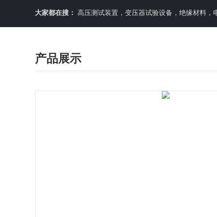
大家都在搜：
高压测试装置，变压器试验设备，绝缘材料，
产品展示