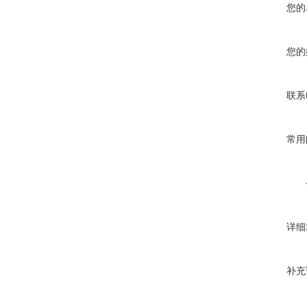
您的
您的
联系
常用
详细
补充