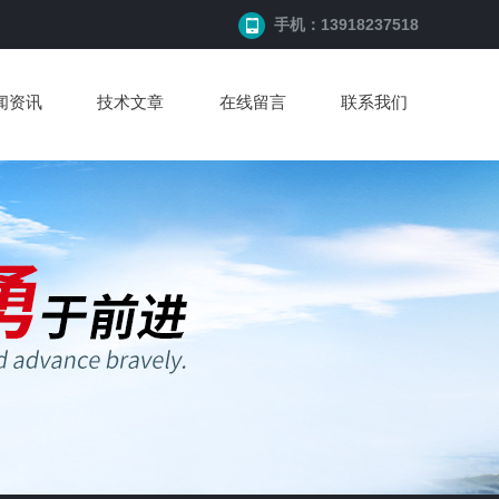
手机：13918237518
闻资讯
技术文章
在线留言
联系我们