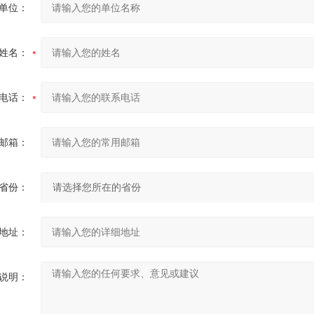
单位：
姓名：
电话：
邮箱：
省份：
地址：
说明：