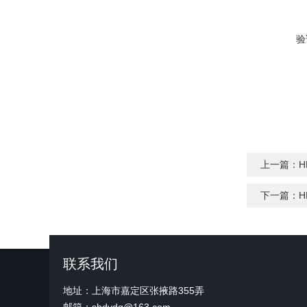
验
上一篇：
H
下一篇：
H
联系我们
地址：上海市嘉定区张掖路355弄