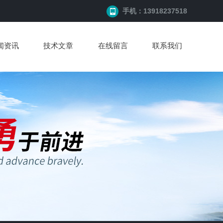
手机：13918237518
闻资讯
技术文章
在线留言
联系我们