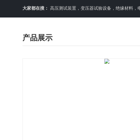
大家都在搜：
高压测试装置，变压器试验设备，绝缘材料，
产品展示