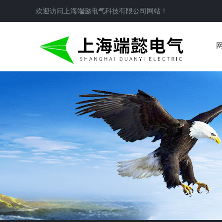
欢迎访问
上海端懿电气科技有限公司
网站！