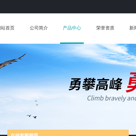
网站首页
公司简介
产品中心
荣誉资质
新