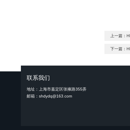
上一篇：
H
下一篇：
H
联系我们
地址：上海市嘉定区张掖路355弄
邮箱：shdydq@163.com