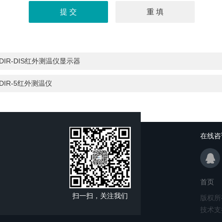
DIR-DIS红外测温仪显示器
DIR-5红外测温仪
在线咨
首页
扫一扫，关注我们
版权所
技术支