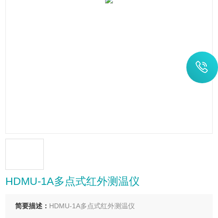
HDMU-1A多点式红外测温仪
简要描述：
HDMU-1A多点式红外测温仪