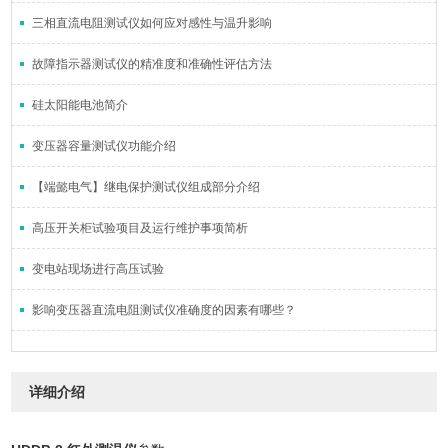
三相直流电阻测试仪如何应对感性与温升影响
故障指示器测试仪的精准度和准确性评估方法
硅太阳能电池简介
变压器容量测试仪功能介绍
【端懿电气】继电保护测试仪组成部分介绍
高压开关柜试验项目及运行维护事项简析
变电站现场进行高压试验
影响变压器直流电阻测试仪准确度的因素有哪些？
详细介绍