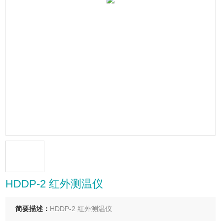
HDDP-2 红外测温仪
简要描述：
HDDP-2 红外测温仪