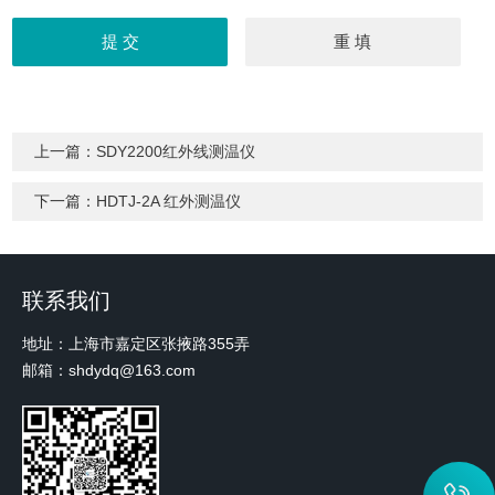
上一篇：
SDY2200红外线测温仪
下一篇：
HDTJ-2A 红外测温仪
联系我们
地址：上海市嘉定区张掖路355弄
邮箱：shdydq@163.com