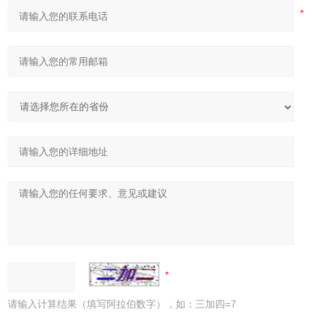
请输入计算结果（填写阿拉伯数字），如：三加四=7