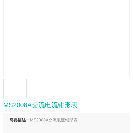
MS2008A交流电流钳形表
简要描述：
MS2008A交流电流钳形表