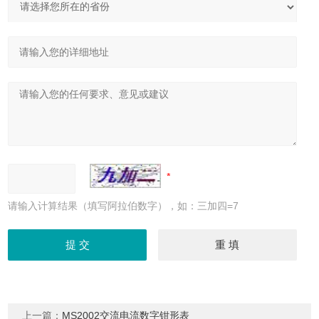
请输入计算结果（填写阿拉伯数字），如：三加四=7
上一篇：
MS2002交流电流数字钳形表