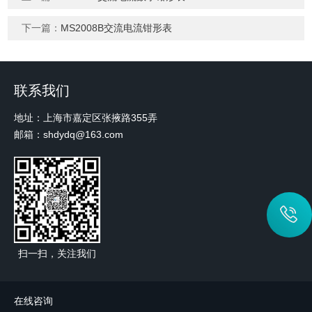
下一篇：
MS2008B交流电流钳形表
联系我们
地址：上海市嘉定区张掖路355弄
邮箱：shdydq@163.com
扫一扫，关注我们
在线咨询