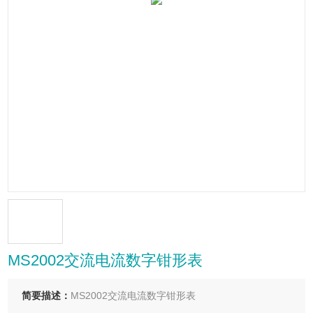
MS2002交流电流数字钳形表
简要描述：
MS2002交流电流数字钳形表