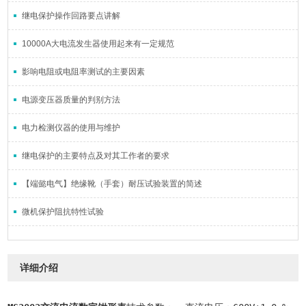
继电保护操作回路要点讲解
10000A大电流发生器使用起来有一定规范
影响电阻或电阻率测试的主要因素
电源变压器质量的判别方法
电力检测仪器的使用与维护
继电保护的主要特点及对其工作者的要求
【端懿电气】绝缘靴（手套）耐压试验装置的简述
微机保护阻抗特性试验
详细介绍