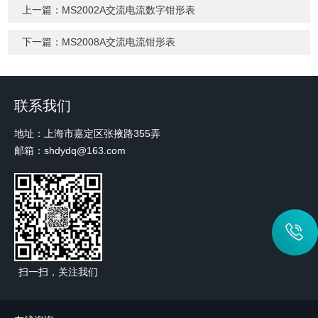
上一篇：
MS2002A交流电流数字钳形表
下一篇：
MS2008A交流电流钳形表
联系我们
地址：上海市嘉定区张掖路355弄
邮箱：shdydq@163.com
扫一扫，关注我们