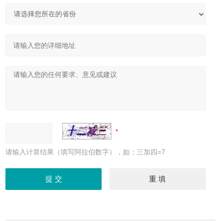
请输入计算结果（填写阿拉伯数字），如：三加四=7