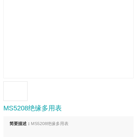
MS5208绝缘多用表
简要描述：
MS5208绝缘多用表