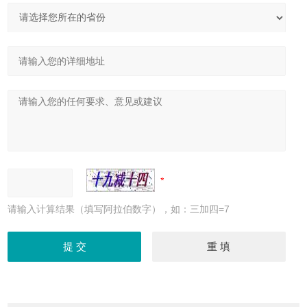
请输入计算结果（填写阿拉伯数字），如：三加四=7