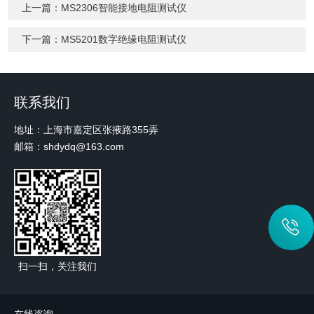
上一篇：
MS2306智能接地电阻测试仪
下一篇：
MS5201数字绝缘电阻测试仪
联系我们
地址：上海市嘉定区张掖路355弄
邮箱：shdydq@163.com
扫一扫，关注我们
在线咨询