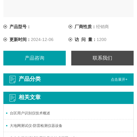
产品型号：
厂商性质：
经销商
更新时间：
2024-12-06
访 问 量：
1200
产品咨询
联系我们
产品分类
点击展开+
相关文章
台区用户识别仪技术概述
大地网测试仪-防雷检测仪器设备