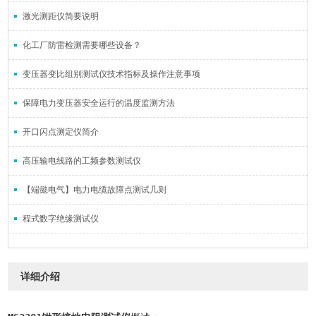
激光测距仪简要说明
化工厂防雷检测需要哪些设备？
变压器变比组别测试仪技术指标及操作注意事项
保障电力变压器安全运行的温度监测方法
开口闪点测定仪简介
高压输电线路的工频参数测试仪
【端懿电气】电力电缆故障点测试几则
程式数字绝缘测试仪
详细介绍