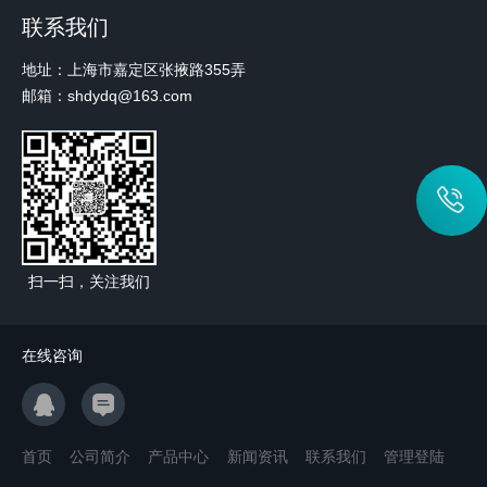
联系我们
地址：上海市嘉定区张掖路355弄
邮箱：shdydq@163.com
扫一扫，关注我们
在线咨询
首页
公司简介
产品中心
新闻资讯
联系我们
管理登陆