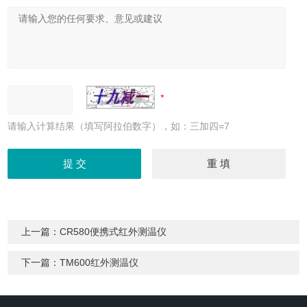
请输入计算结果（填写阿拉伯数字），如：三加四=7
上一篇：
CR580便携式红外测温仪
下一篇：
TM600红外测温仪