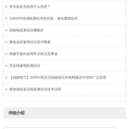
变压器反充电有什么危害？
几种SF6传感检测技术的比较：催化燃烧技术
回路电阻测试仪哪家好
蓄电池容量测试仪技术概要
绝缘手套的使用常识和注意事项
高压绝缘电阻测试仪
【端懿电气】500KV高压无线核相仪在电网建设中得到广泛应用
接地成组直流电阻测试仪技术说明
详细介绍