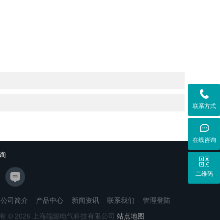
联系方式
在线咨询
询
二维码
公司简介
产品中心
新闻资讯
联系我们
管理登陆
有 © 2026 上海端懿电气科技有限公司
站点地图