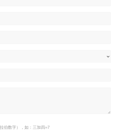
拉伯数字），如：三加四=7