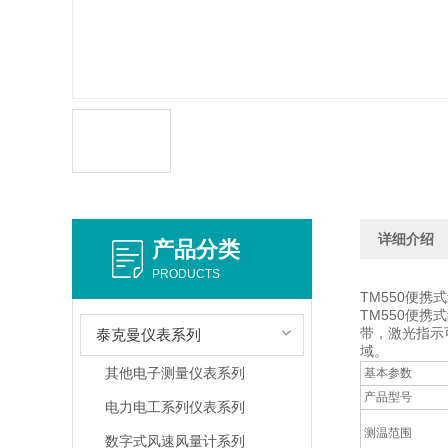
详细介绍
产品分类
PRODUCTS
TM550便
TM550便携
带，激光指示
泰克曼仪表系列
域。
其他电子测量仪表系列
基本参数
产品型号
电力电工系列仪表系列
测温范围
数字式风速风量计系列