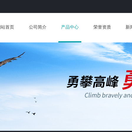
网站首页
公司简介
产品中心
荣誉资质
新