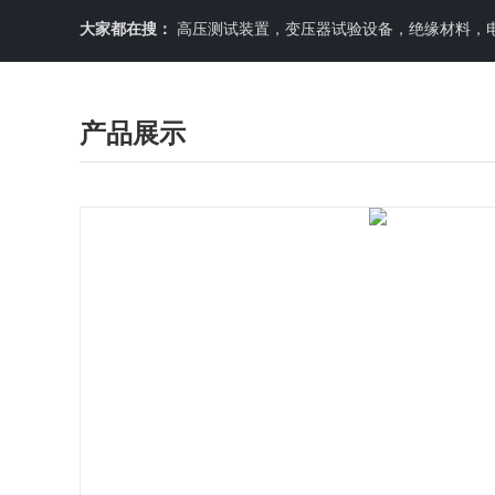
大家都在搜：
高压测试装置，变压器试验设备，绝缘材料，
产品展示