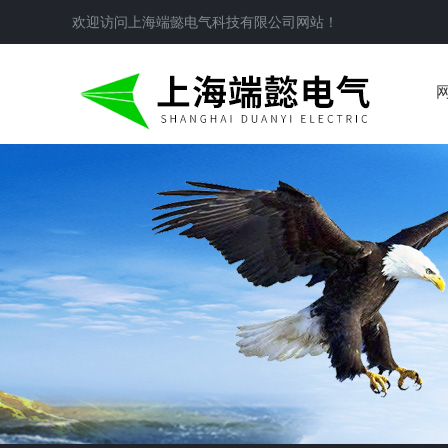
欢迎访问
上海端懿电气科技有限公司
网站！