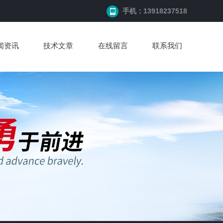
手机：13918237518
闻资讯
技术文章
在线留言
联系我们