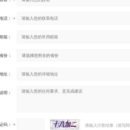
电话：
邮箱：
省份：
地址：
说明：
证码：
请输入计算结果（填写阿