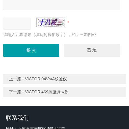
请输入计算结果（填写阿拉伯数字），如：三加四=7
上一篇：
VICTOR 04VmA校验仪
下一篇：
VICTOR 469插座测试仪
联系我们