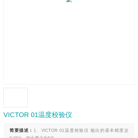
VICTOR 01温度校验仪
简要描述：
1、VICTOR 01温度校验仪 输出的基本精度达
0.05%，输出显示为5位