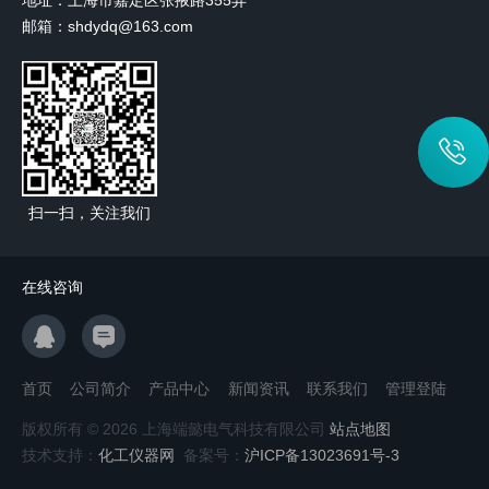
地址：上海市嘉定区张掖路355弄
邮箱：shdydq@163.com
扫一扫，关注我们
在线咨询
首页
公司简介
产品中心
新闻资讯
联系我们
管理登陆
版权所有 © 2026 上海端懿电气科技有限公司
站点地图
技术支持：
化工仪器网
备案号：
沪ICP备13023691号-3