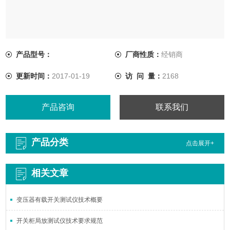
产品型号：
厂商性质：
经销商
更新时间：
2017-01-19
访 问 量：
2168
产品咨询
联系我们
产品分类
点击展开+
相关文章
变压器有载开关测试仪技术概要
开关柜局放测试仪技术要求规范