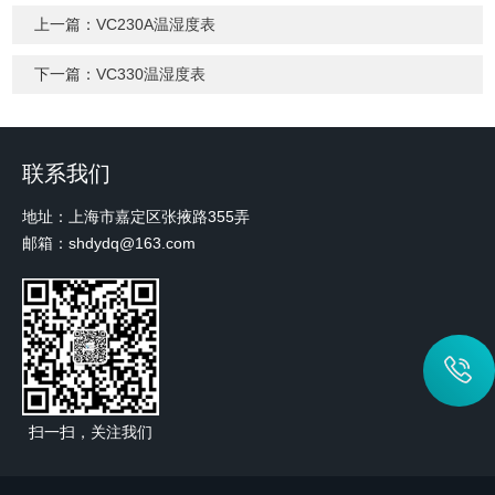
上一篇：
VC230A温湿度表
下一篇：
VC330温湿度表
联系我们
地址：上海市嘉定区张掖路355弄
邮箱：shdydq@163.com
扫一扫，关注我们