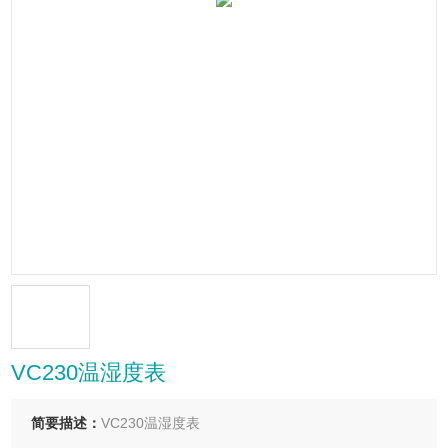
VC230温湿度表
简要描述：
VC230温湿度表