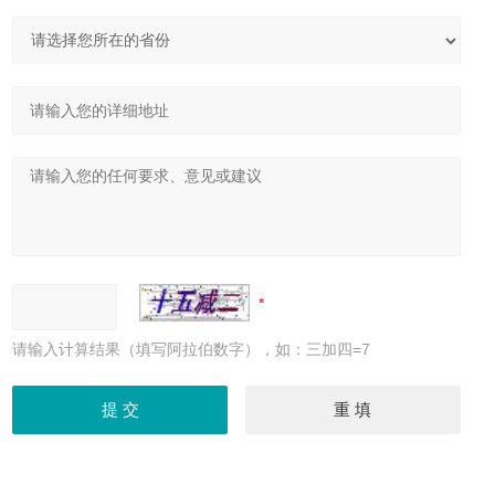
请输入计算结果（填写阿拉伯数字），如：三加四=7