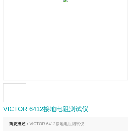
VICTOR 6412接地电阻测试仪
简要描述：
VICTOR 6412接地电阻测试仪