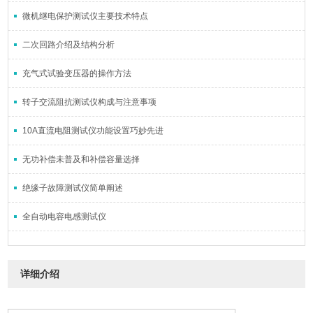
微机继电保护测试仪主要技术特点
二次回路介绍及结构分析
充气式试验变压器的操作方法
转子交流阻抗测试仪构成与注意事项
10A直流电阻测试仪功能设置巧妙先进
无功补偿未普及和补偿容量选择
绝缘子故障测试仪简单阐述
全自动电容电感测试仪
详细介绍