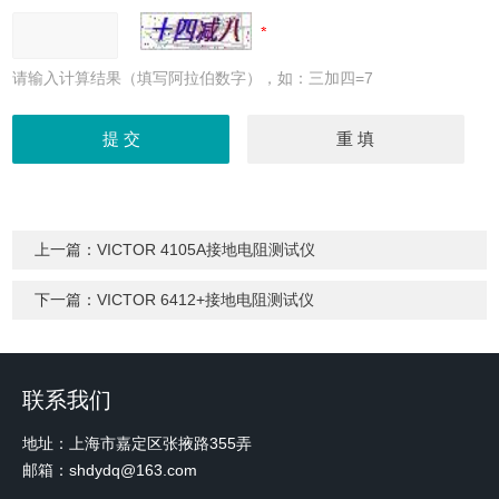
请输入计算结果（填写阿拉伯数字），如：三加四=7
上一篇：
VICTOR 4105A接地电阻测试仪
下一篇：
VICTOR 6412+接地电阻测试仪
联系我们
地址：上海市嘉定区张掖路355弄
邮箱：shdydq@163.com