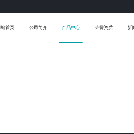
网站首页
公司简介
产品中心
荣誉资质
新