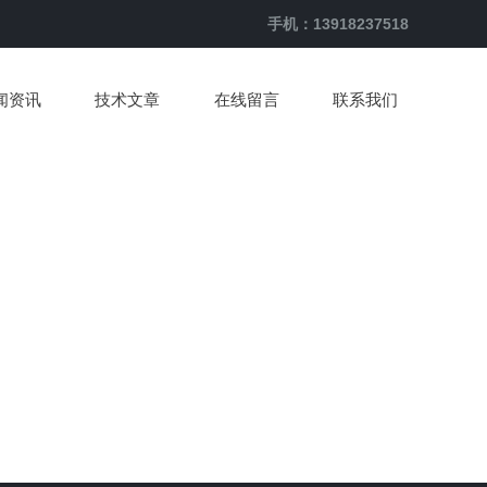
手机：13918237518
闻资讯
技术文章
在线留言
联系我们