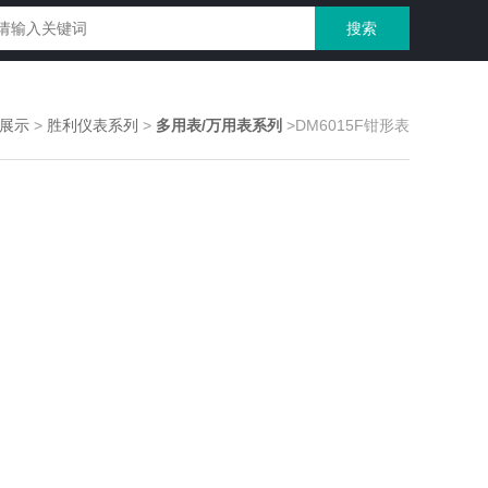
展示
>
胜利仪表系列
>
多用表/万用表系列
>DM6015F钳形表