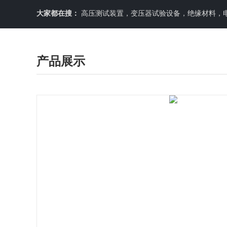
大家都在搜：
高压测试装置，变压器试验设备，绝缘材料，
产品展示