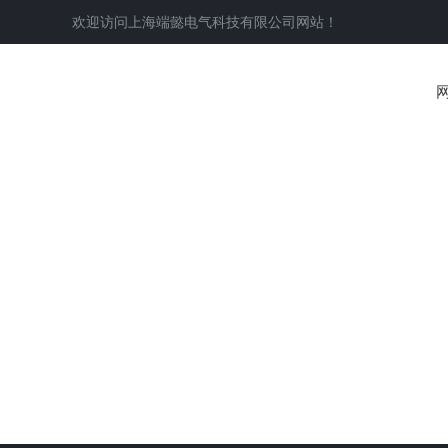
欢迎访问
上海端懿电气科技有限公司
网站！