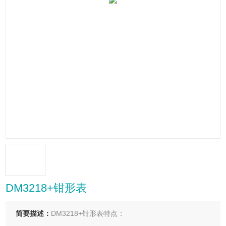
DM3218+钳形表
简要描述：
DM3218+钳形表特点：