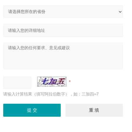
请输入计算结果（填写阿拉伯数字），如：三加四=7