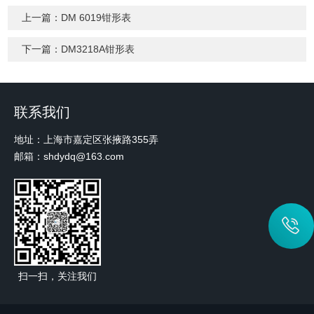
上一篇：
DM 6019钳形表
下一篇：
DM3218A钳形表
联系我们
地址：上海市嘉定区张掖路355弄
邮箱：shdydq@163.com
扫一扫，关注我们