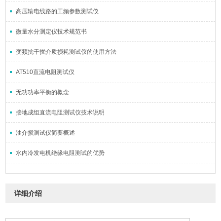
高压输电线路的工频参数测试仪
微量水分测定仪技术规范书
变频抗干扰介质损耗测试仪的使用方法
AT510直流电阻测试仪
无功功率平衡的概念
接地成组直流电阻测试仪技术说明
油介损测试仪简要概述
水内冷发电机绝缘电阻测试的优势
详细介绍