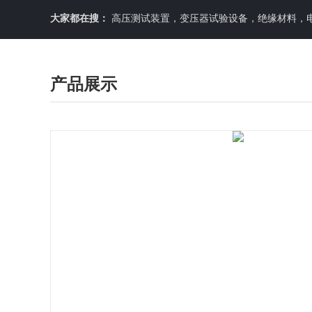
大家都在搜：
高压测试装置，变压器试验设备，绝缘材料，
产品展示