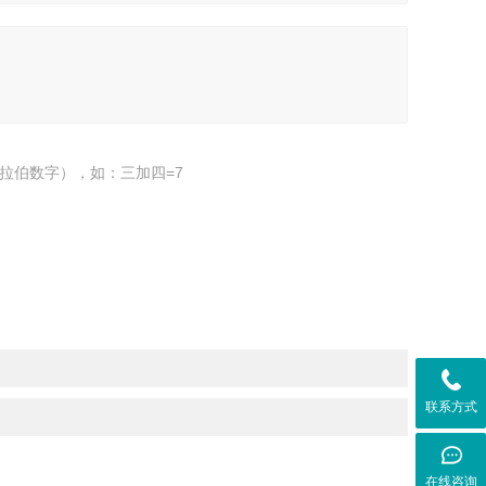
拉伯数字），如：三加四=7
联系方式
在线咨询