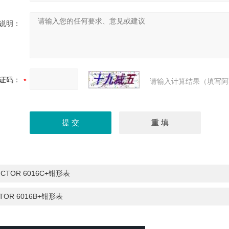
说明：
证码：
请输入计算结果（填写阿
ICTOR 6016C+钳形表
TOR 6016B+钳形表