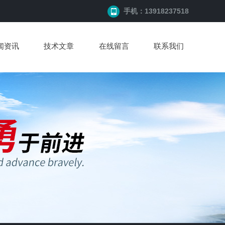
手机：13918237518
闻资讯
技术文章
在线留言
联系我们