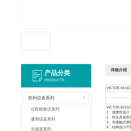
详细介绍
产品分类
PRODUCTS
VICTOR 60
胜利仪表系列
VICTOR 60
过程校验仪系列
1、便携性设计
2、钳头具有双
通用仪器系列
3、非接触式测
4、结构设计严
示波器系列