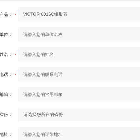
产品：
单位：
姓名：
电话：
邮箱：
省份：
地址：