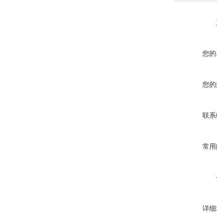
您的
您的
联系
常用
详细