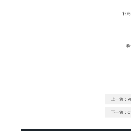
补充
验
上一篇：
V
下一篇：
C