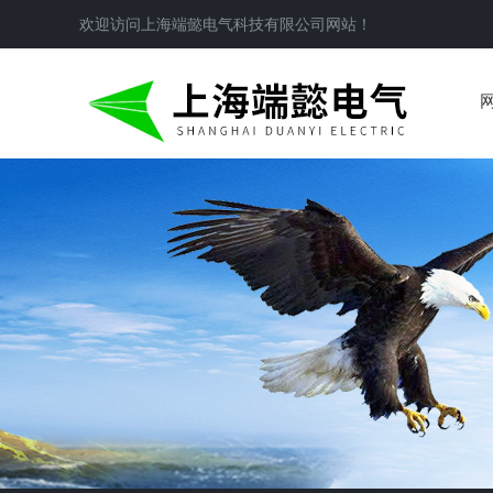
欢迎访问
上海端懿电气科技有限公司
网站！