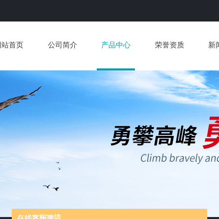
网站首页
公司简介
产品中心
荣誉资质
新