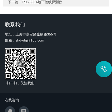
下一篇：
TSL-580A地下管线探测仪
联系我们
地址：上海市嘉定区张掖路355弄
邮箱：shdydq@163.com
扫一扫，关注我们
在线咨询