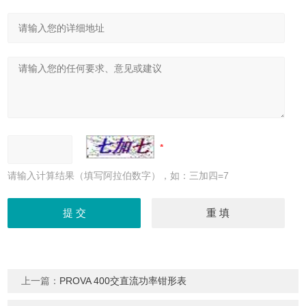
请输入计算结果（填写阿拉伯数字），如：三加四=7
上一篇：
PROVA 400交直流功率钳形表