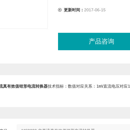
更新时间：
2017-06-15
产品咨询
交直流真有效值钳形电流转换器
技术指标：数值对应关系：1mV直流电压对应1A直