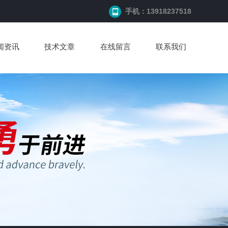
手机：13918237518
闻资讯
技术文章
在线留言
联系我们