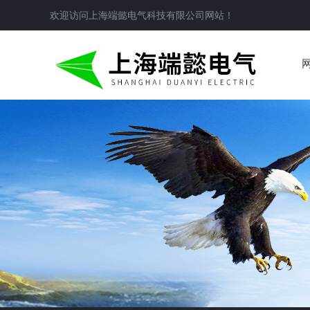
欢迎访问
上海端懿电气科技有限公司
网站！