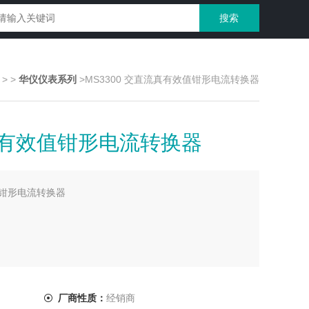
>
>
华仪仪表系列
>MS3300 交直流真有效值钳形电流转换器
流真有效值钳形电流转换器
值钳形电流转换器
厂商性质：
经销商