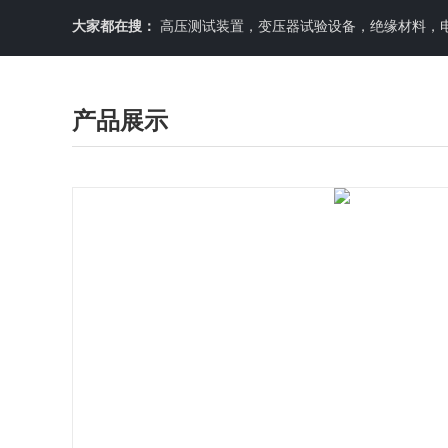
大家都在搜：
高压测试装置，变压器试验设备，绝缘材料，
产品展示