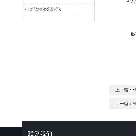
补充
程式数字绝缘测试仪
验
上一篇：
下一篇：
M
联系我们