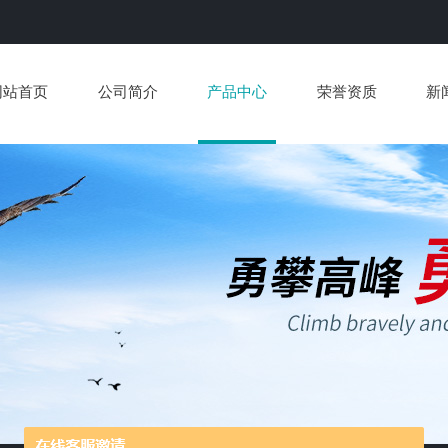
网站首页
公司简介
产品中心
荣誉资质
新