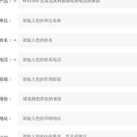
产品：
单位：
姓名：
电话：
邮箱：
省份：
地址：