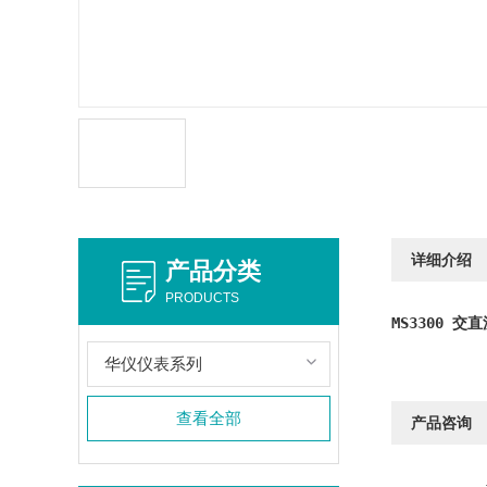
详细介绍
产品分类
PRODUCTS
MS3300 
华仪仪表系列
查看全部
产品咨询