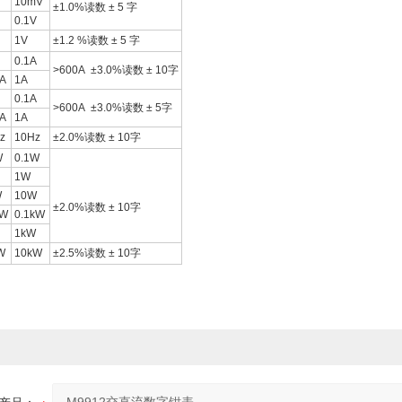
10mV
±1.0%读数 ± 5 字
0.1V
1V
±1.2 %读数 ± 5 字
0.1A
>600A ±3.0%读数 ± 10字
A
1A
0.1A
>600A ±3.0%读数 ± 5字
A
1A
z
10Hz
±2.0%读数 ± 10字
W
0.1W
1W
W
10W
±2.0%读数 ± 10字
kW
0.1kW
1kW
W
10kW
±2.5%读数 ± 10字