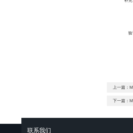
补充
验
上一篇：
M
下一篇：
M
联系我们