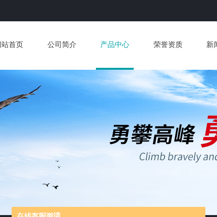
网站首页
公司简介
产品中心
荣誉资质
新