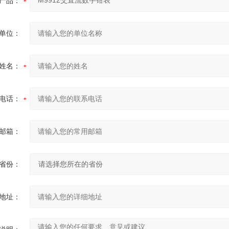
产品：
单位：
姓名：
电话：
邮箱：
省份：
地址：