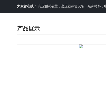
大家都在搜：
高压测试装置，变压器试验设备，绝缘材料，
产品展示