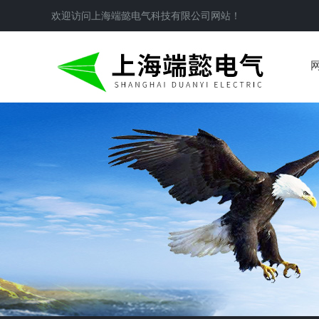
欢迎访问
上海端懿电气科技有限公司
网站！