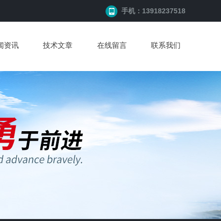
手机：13918237518
闻资讯
技术文章
在线留言
联系我们