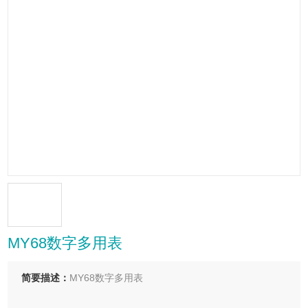
MY68数字多用表
简要描述：
MY68数字多用表