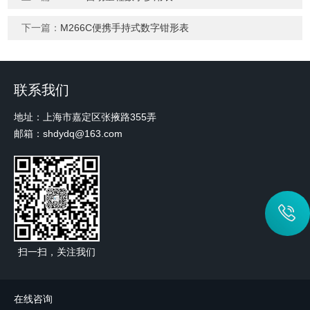
下一篇：
M266C便携手持式数字钳形表
联系我们
地址：上海市嘉定区张掖路355弄
邮箱：shdydq@163.com
扫一扫，关注我们
在线咨询