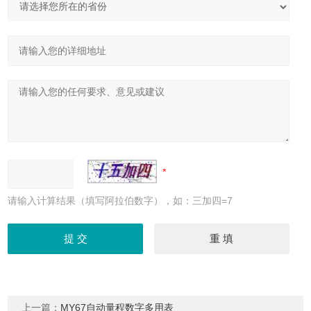
请输入计算结果（填写阿拉伯数字），如：三加四=7
上一篇：
MY67自动量程数字多用表