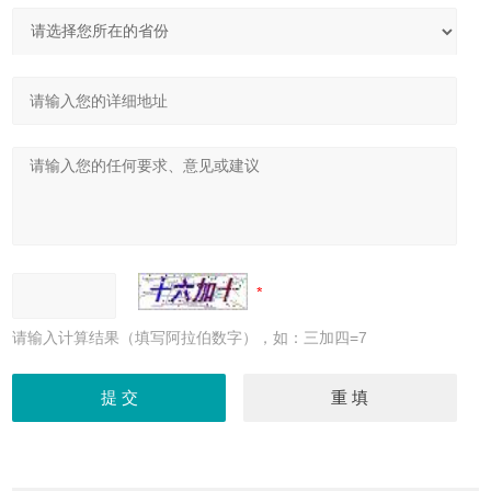
请输入计算结果（填写阿拉伯数字），如：三加四=7