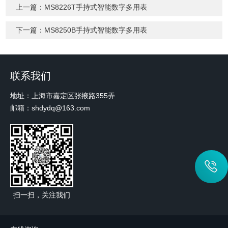
上一篇：
MS8226T手持式智能数字多用表
下一篇：
MS8250B手持式智能数字多用表
联系我们
地址：上海市嘉定区张掖路355弄
邮箱：shdydq@163.com
扫一扫，关注我们