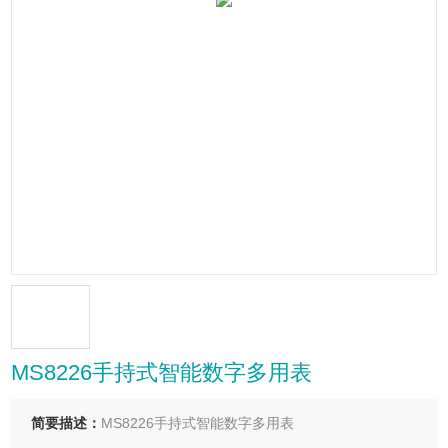
MS8226手持式智能数字多用表
简要描述：
MS8226手持式智能数字多用表