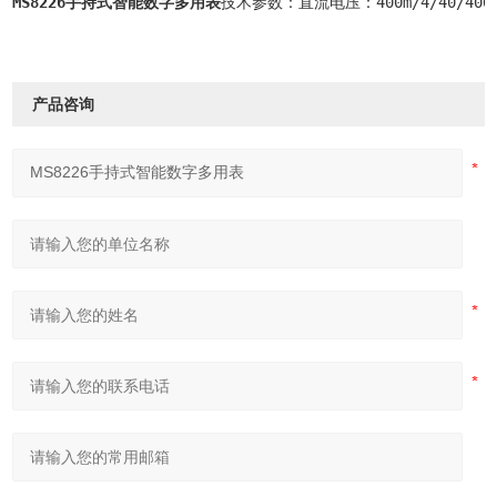
MS8226手持式智能数字多用表
技术参数：直流电压：400m/4/40/400V±0.
产品咨询