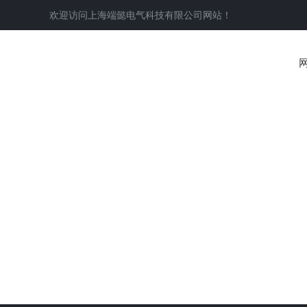
欢迎访问
上海端懿电气科技有限公司
网站！