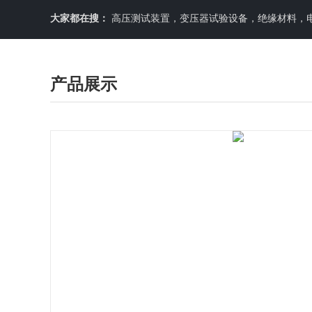
大家都在搜：
高压测试装置，变压器试验设备，绝缘材料，
产品展示