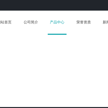
网站首页
公司简介
产品中心
荣誉资质
新