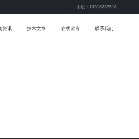
手机：13918237518
闻资讯
技术文章
在线留言
联系我们