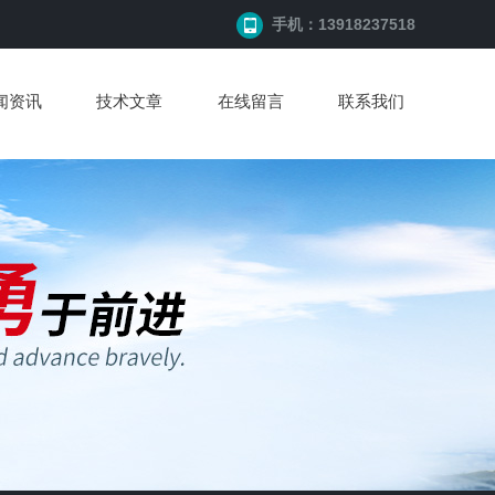
手机：13918237518
闻资讯
技术文章
在线留言
联系我们