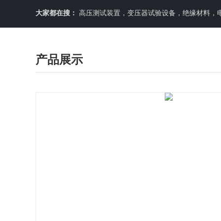
大家都在搜：
高压测试装置，变压器试验设备，绝缘材料，
产品展示