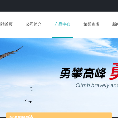
网站首页
公司简介
产品中心
荣誉资质
新