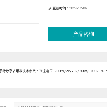
更新时间：
2024-12-06
产品咨询
普通手持数字多用表
技术参数：直流电压 200mV/2V/20V/200V/1000V ±0.5%.