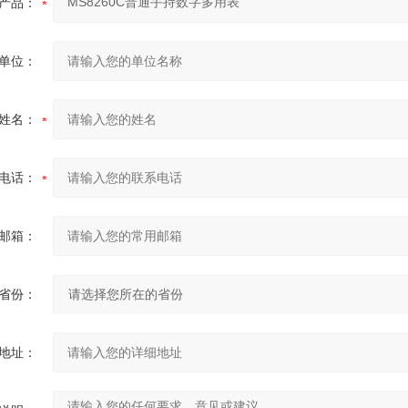
产品：
单位：
姓名：
电话：
邮箱：
省份：
地址：