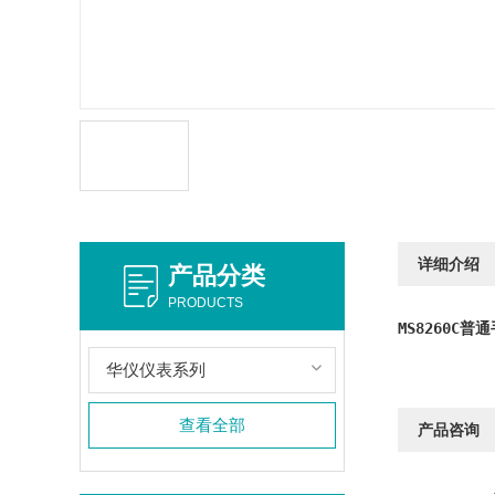
详细介绍
产品分类
PRODUCTS
MS8260C
华仪仪表系列
查看全部
产品咨询