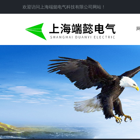
欢迎访问
上海端懿电气科技有限公司
网站！